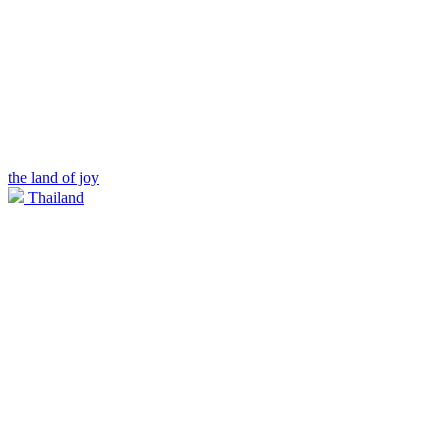
the land of joy
Thailand