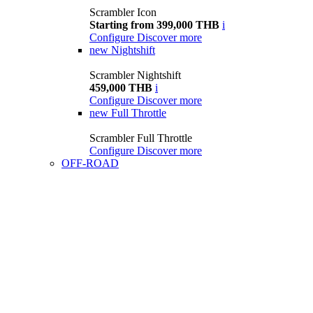
Scrambler Icon
Starting from 399,000 THB
i
Configure
Discover more
new
Nightshift
Scrambler Nightshift
459,000 THB
i
Configure
Discover more
new
Full Throttle
Scrambler Full Throttle
Configure
Discover more
OFF-ROAD