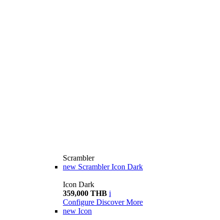
Scrambler
new
Scrambler Icon Dark
Icon Dark
359,000 THB
i
Configure
Discover More
new
Icon