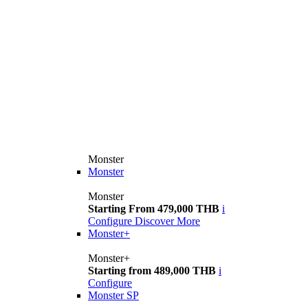
Monster
Monster
Monster
Starting From 479,000 THB
i
Configure
Discover More
Monster+
Monster+
Starting from 489,000 THB
i
Configure
Monster SP