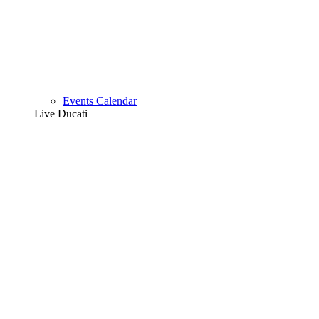
Events Calendar
Live Ducati