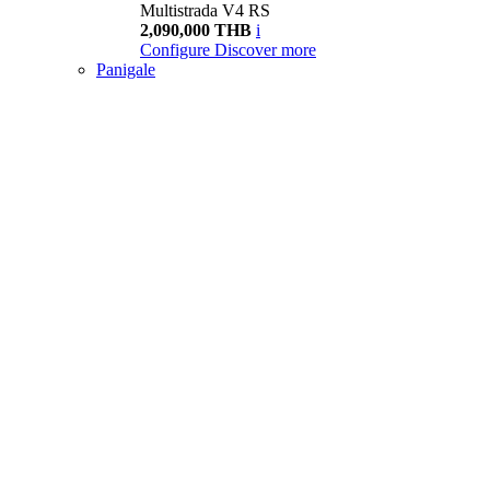
Multistrada V4 RS
2,090,000 THB
i
Configure
Discover more
Panigale