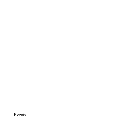
Events