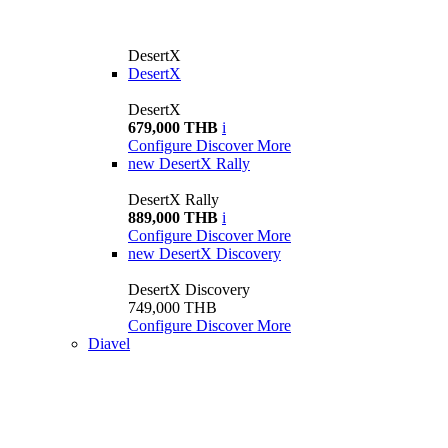
DesertX
DesertX
DesertX
679,000 THB
i
Configure
Discover More
new
DesertX Rally
DesertX Rally
889,000 THB
i
Configure
Discover More
new
DesertX Discovery
DesertX Discovery
749,000 THB
Configure
Discover More
Diavel