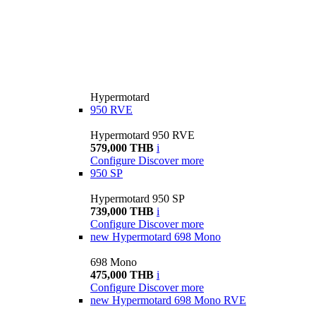
Hypermotard
950 RVE
Hypermotard 950 RVE
579,000 THB
i
Configure
Discover more
950 SP
Hypermotard 950 SP
739,000 THB
i
Configure
Discover more
new
Hypermotard 698 Mono
698 Mono
475,000 THB
i
Configure
Discover more
new
Hypermotard 698 Mono RVE