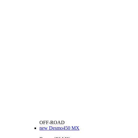
OFF-ROAD
new
Desmo450 MX