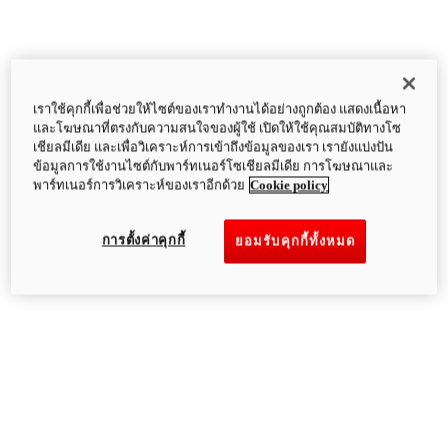
เราใช้คุกกี้เพื่อช่วยให้ไซต์ของเราทำงานได้อย่างถูกต้อง แสดงเนื้อหา
และโฆษณาที่ตรงกับความสนใจของผู้ใช้ เปิดให้ใช้คุณสมบัติทางโซ
เชียลมีเดีย และเพื่อวิเคราะห์การเข้าถึงข้อมูลของเรา เรายังแบ่งปัน
ข้อมูลการใช้งานไซต์กับพาร์ทเนอร์โซเชียลมีเดีย การโฆษณาและ
พาร์ทเนอร์การวิเคราะห์ของเราอีกด้วย
Cookie policy
การตั้งค่าคุกกี้
ยอมรับคุกกี้ทั้งหมด