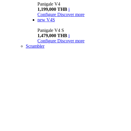
Panigale V4
1,199,000 THB
i
Configure
Discover more
new
V4S
Panigale V4 S
1,479,000 THB
i
Configure
Discover more
Scrambler