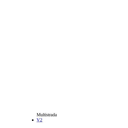
Multistrada
V2