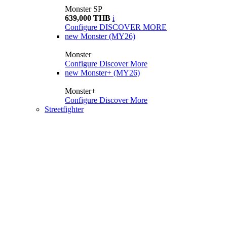
Monster SP
639,000 THB
i
Configure
DISCOVER MORE
new
Monster (MY26)
Monster
Configure
Discover More
new
Monster+ (MY26)
Monster+
Configure
Discover More
Streetfighter