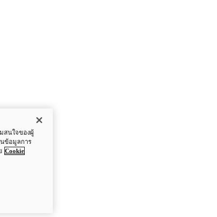
ามสนใจของผู้
ปันข้อมูลการ
ย
Cookie