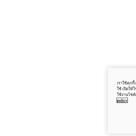
เราใช้คุกก
ใช้ เปิดให้
ใช้งานไซต์
policy