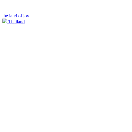
the land of joy
Thailand