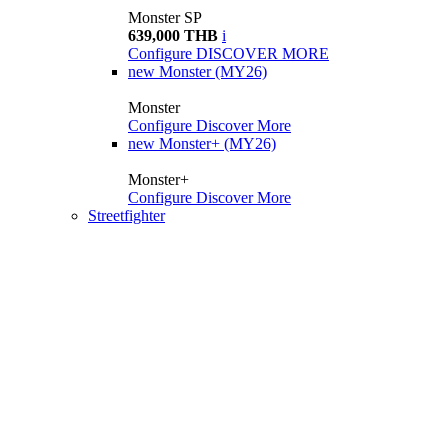
Monster SP
639,000 THB
i
Configure
DISCOVER MORE
new
Monster (MY26)
Monster
Configure
Discover More
new
Monster+ (MY26)
Monster+
Configure
Discover More
Streetfighter