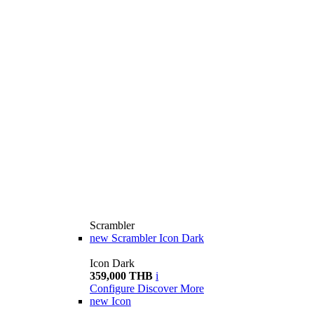
Scrambler
new
Scrambler Icon Dark
Icon Dark
359,000 THB
i
Configure
Discover More
new
Icon