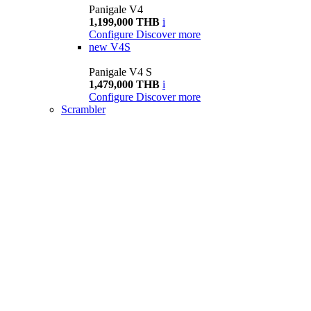
Panigale V4
1,199,000 THB
i
Configure
Discover more
new
V4S
Panigale V4 S
1,479,000 THB
i
Configure
Discover more
Scrambler