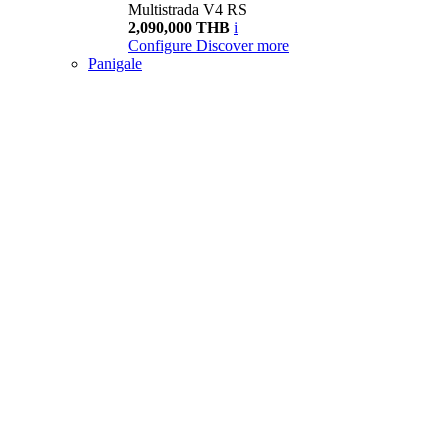
Multistrada V4 RS
2,090,000 THB
i
Configure
Discover more
Panigale