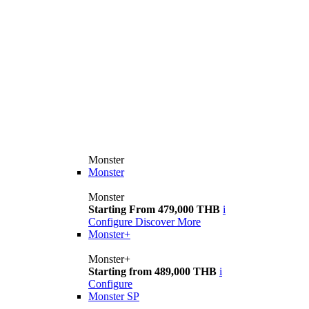
Monster
Monster
Monster
Starting From 479,000 THB
i
Configure
Discover More
Monster+
Monster+
Starting from 489,000 THB
i
Configure
Monster SP