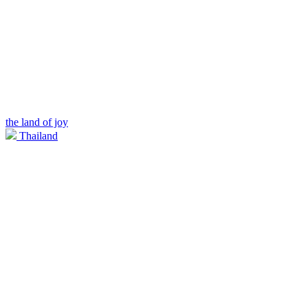
the land of joy
Thailand