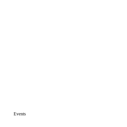
Events