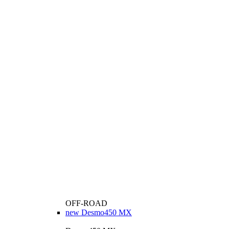
OFF-ROAD
new
Desmo450 MX