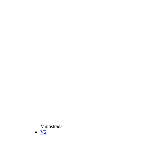
Multistrada
V2