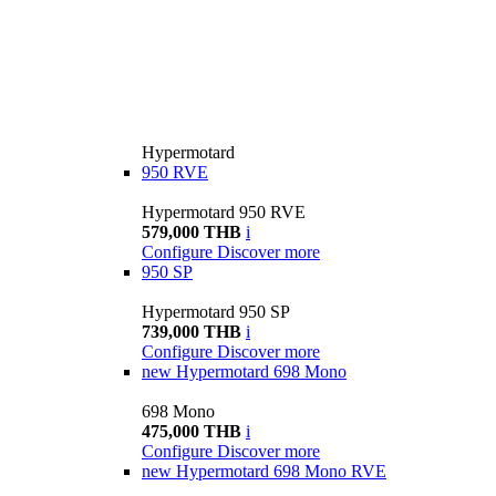
Hypermotard
950 RVE
Hypermotard 950 RVE
579,000 THB
i
Configure
Discover more
950 SP
Hypermotard 950 SP
739,000 THB
i
Configure
Discover more
new
Hypermotard 698 Mono
698 Mono
475,000 THB
i
Configure
Discover more
new
Hypermotard 698 Mono RVE