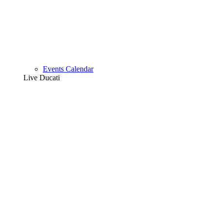
Events Calendar
Live Ducati