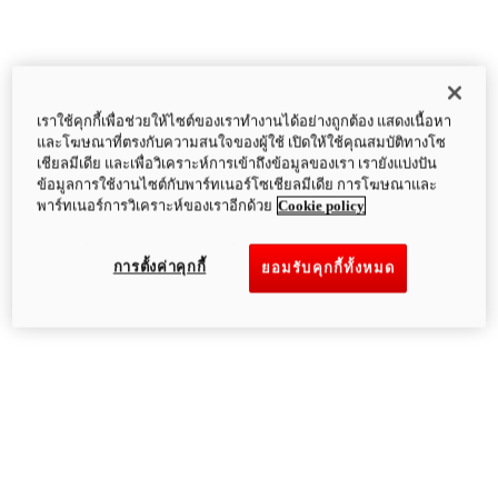
เราใช้คุกกี้เพื่อช่วยให้ไซต์ของเราทำงานได้อย่างถูกต้อง แสดงเนื้อหา
และโฆษณาที่ตรงกับความสนใจของผู้ใช้ เปิดให้ใช้คุณสมบัติทางโซ
เชียลมีเดีย และเพื่อวิเคราะห์การเข้าถึงข้อมูลของเรา เรายังแบ่งปัน
ข้อมูลการใช้งานไซต์กับพาร์ทเนอร์โซเชียลมีเดีย การโฆษณาและ
พาร์ทเนอร์การวิเคราะห์ของเราอีกด้วย
Cookie policy
การตั้งค่าคุกกี้
ยอมรับคุกกี้ทั้งหมด