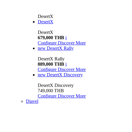
DesertX
DesertX
DesertX
679,000 THB
i
Configure
Discover More
new
DesertX Rally
DesertX Rally
889,000 THB
i
Configure
Discover More
new
DesertX Discovery
DesertX Discovery
749,000 THB
Configure
Discover More
Diavel