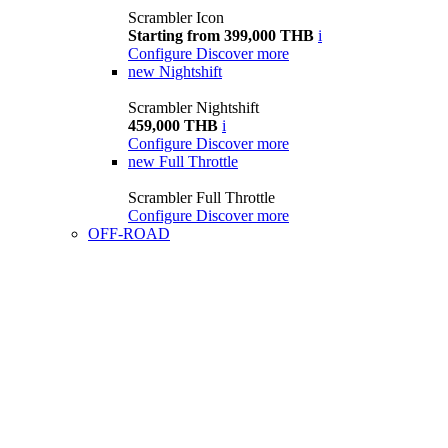
Scrambler Icon
Starting from 399,000 THB
i
Configure
Discover more
new
Nightshift
Scrambler Nightshift
459,000 THB
i
Configure
Discover more
new
Full Throttle
Scrambler Full Throttle
Configure
Discover more
OFF-ROAD