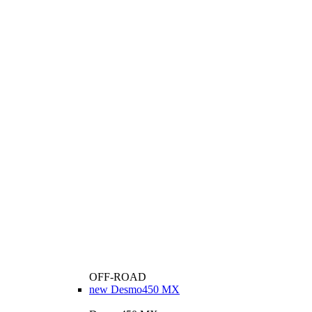
OFF-ROAD
new
Desmo450 MX