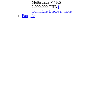
Multistrada V4 RS
2,090,000 THB
i
Configure
Discover more
Panigale