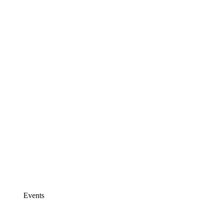
Events