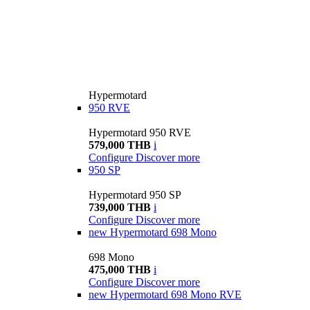
Hypermotard
950 RVE
Hypermotard 950 RVE
579,000 THB
i
Configure
Discover more
950 SP
Hypermotard 950 SP
739,000 THB
i
Configure
Discover more
new
Hypermotard 698 Mono
698 Mono
475,000 THB
i
Configure
Discover more
new
Hypermotard 698 Mono RVE