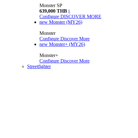
Monster SP
639,000 THB
i
Configure
DISCOVER MORE
new
Monster (MY26)
Monster
Configure
Discover More
new
Monster+ (MY26)
Monster+
Configure
Discover More
Streetfighter