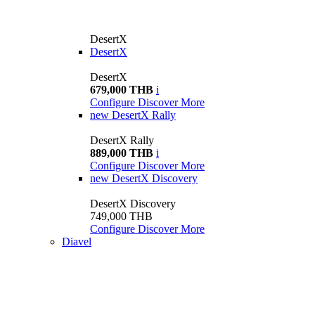
DesertX
DesertX
DesertX
679,000 THB
i
Configure
Discover More
new
DesertX Rally
DesertX Rally
889,000 THB
i
Configure
Discover More
new
DesertX Discovery
DesertX Discovery
749,000 THB
Configure
Discover More
Diavel