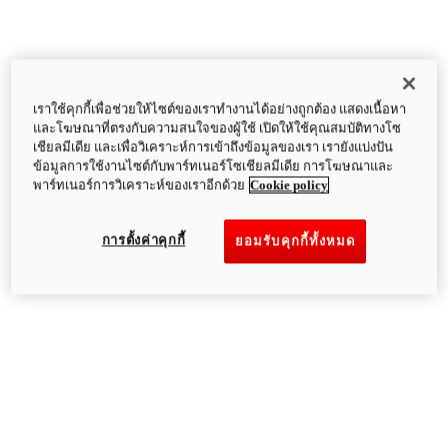
เราใช้คุกกี้เพื่อช่วยให้ไซต์ของเราทำงานได้อย่างถูกต้อง แสดงเนื้อหา
และโฆษณาที่ตรงกับความสนใจของผู้ใช้ เปิดให้ใช้คุณสมบัติทางโซ
เชียลมีเดีย และเพื่อวิเคราะห์การเข้าถึงข้อมูลของเรา เรายังแบ่งปัน
ข้อมูลการใช้งานไซต์กับพาร์ทเนอร์โซเชียลมีเดีย การโฆษณาและ
พาร์ทเนอร์การวิเคราะห์ของเราอีกด้วย
Cookie policy
การตั้งค่าคุกกี้
ยอมรับคุกกี้ทั้งหมด