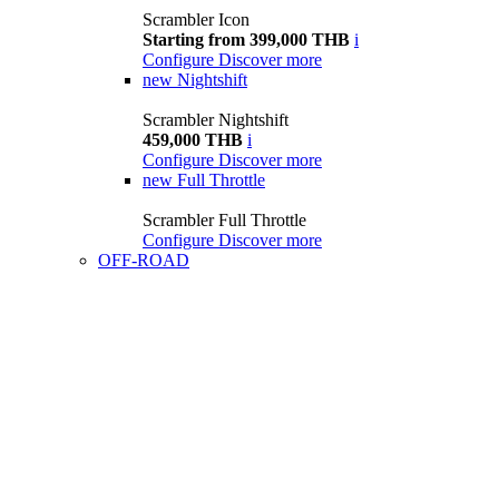
Scrambler Icon
Starting from 399,000 THB
i
Configure
Discover more
new
Nightshift
Scrambler Nightshift
459,000 THB
i
Configure
Discover more
new
Full Throttle
Scrambler Full Throttle
Configure
Discover more
OFF-ROAD