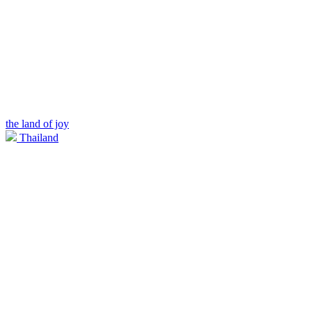
the land of joy
Thailand