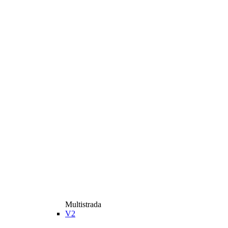
Multistrada
V2