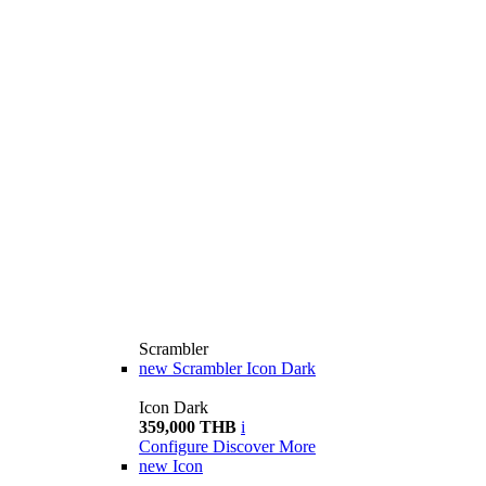
Scrambler
new
Scrambler Icon Dark
Icon Dark
359,000 THB
i
Configure
Discover More
new
Icon