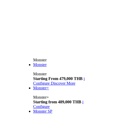
Monster
Monster
Monster
Starting From 479,000 THB
i
Configure
Discover More
Monster+
Monster+
Starting from 489,000 THB
i
Configure
Monster SP