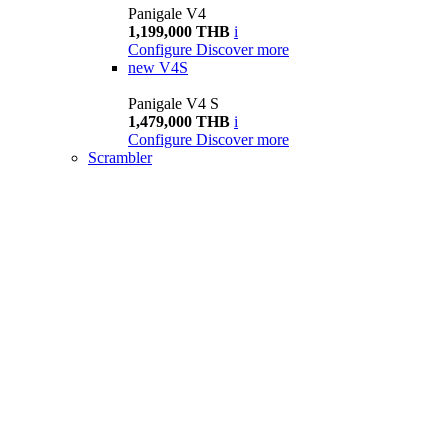
Panigale V4
1,199,000 THB
i
Configure
Discover more
new
V4S
Panigale V4 S
1,479,000 THB
i
Configure
Discover more
Scrambler