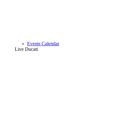
Events Calendar
Live Ducati