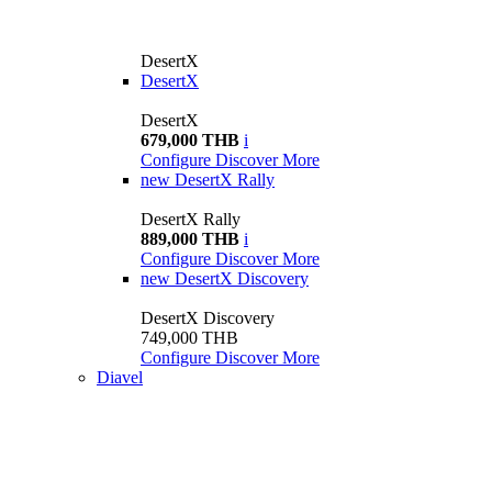
DesertX
DesertX
DesertX
679,000 THB
i
Configure
Discover More
new
DesertX Rally
DesertX Rally
889,000 THB
i
Configure
Discover More
new
DesertX Discovery
DesertX Discovery
749,000 THB
Configure
Discover More
Diavel