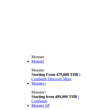
Monster
Monster
Monster
Starting From 479,000 THB
i
Configure
Discover More
Monster+
Monster+
Starting from 489,000 THB
i
Configure
Monster SP