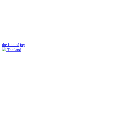
the land of joy
Thailand