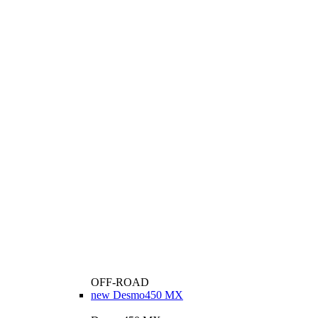
OFF-ROAD
new
Desmo450 MX