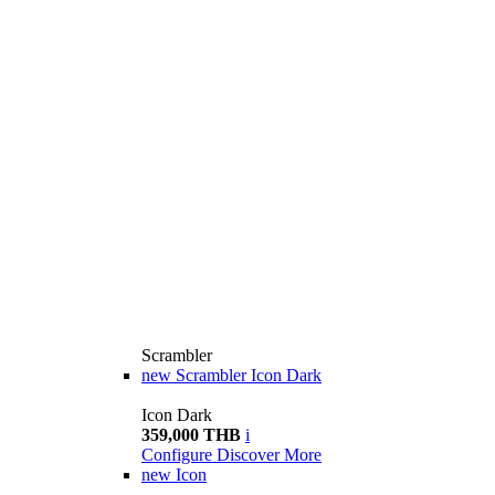
Scrambler
new
Scrambler Icon Dark
Icon Dark
359,000 THB
i
Configure
Discover More
new
Icon