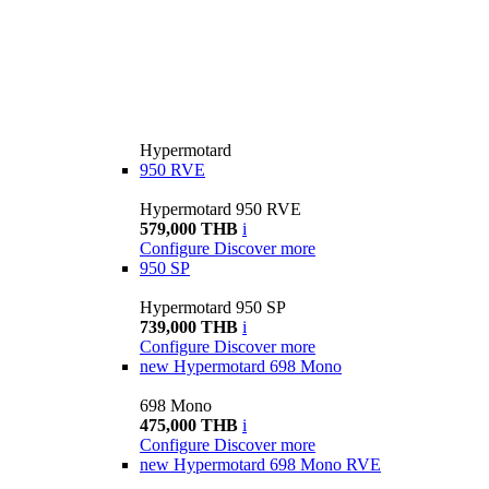
Hypermotard
950 RVE
Hypermotard 950 RVE
579,000 THB
i
Configure
Discover more
950 SP
Hypermotard 950 SP
739,000 THB
i
Configure
Discover more
new
Hypermotard 698 Mono
698 Mono
475,000 THB
i
Configure
Discover more
new
Hypermotard 698 Mono RVE