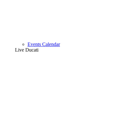
Events Calendar
Live Ducati