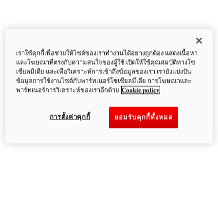
เราใช้คุกกี้เพื่อช่วยให้ไซต์ของเราทำงานได้อย่างถูกต้อง แสดงเนื้อหา
และโฆษณาที่ตรงกับความสนใจของผู้ใช้ เปิดให้ใช้คุณสมบัติทางโซ
เชียลมีเดีย และเพื่อวิเคราะห์การเข้าถึงข้อมูลของเรา เรายังแบ่งปัน
ข้อมูลการใช้งานไซต์กับพาร์ทเนอร์โซเชียลมีเดีย การโฆษณาและ
พาร์ทเนอร์การวิเคราะห์ของเราอีกด้วย
Cookie policy
การตั้งค่าคุกกี้
ยอมรับคุกกี้ทั้งหมด