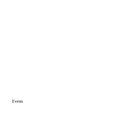
Events