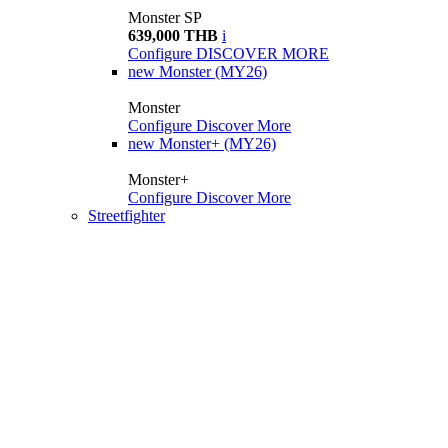
Monster SP
639,000 THB
i
Configure
DISCOVER MORE
new
Monster (MY26)
Monster
Configure
Discover More
new
Monster+ (MY26)
Monster+
Configure
Discover More
Streetfighter