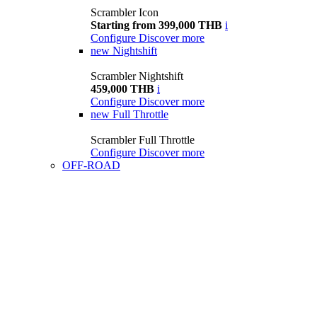
Scrambler Icon
Starting from 399,000 THB
i
Configure
Discover more
new
Nightshift
Scrambler Nightshift
459,000 THB
i
Configure
Discover more
new
Full Throttle
Scrambler Full Throttle
Configure
Discover more
OFF-ROAD