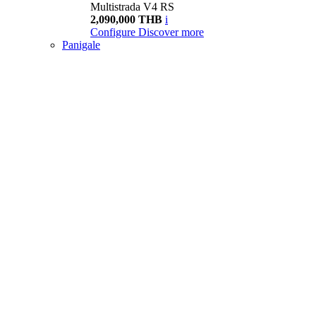
Multistrada V4 RS
2,090,000 THB
i
Configure
Discover more
Panigale