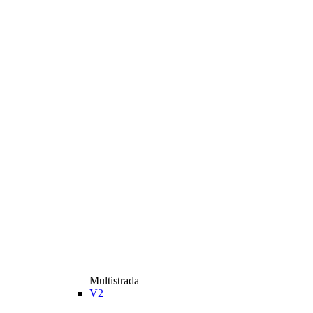
Multistrada
V2