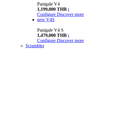
Panigale V4
1,199,000 THB
i
Configure
Discover more
new
V4S
Panigale V4 S
1,479,000 THB
i
Configure
Discover more
Scrambler