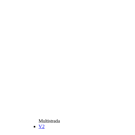
Multistrada
V2