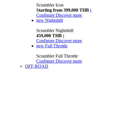
Scrambler Icon
Starting from 399,000 THB
i
Configure
Discover more
new
Nightshift
Scrambler Nightshift
459,000 THB
i
Configure
Discover more
new
Full Throttle
Scrambler Full Throttle
Configure
Discover more
OFF-ROAD