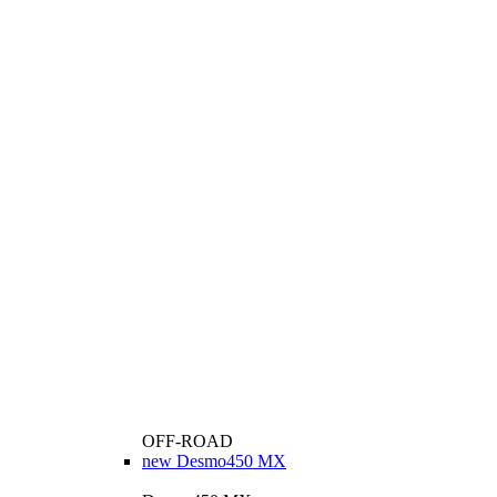
OFF-ROAD
new
Desmo450 MX