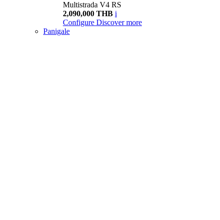
Multistrada V4 RS
2,090,000 THB
i
Configure
Discover more
Panigale