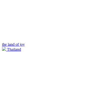
the land of joy
Thailand