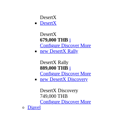
DesertX
DesertX
DesertX
679,000 THB
i
Configure
Discover More
new
DesertX Rally
DesertX Rally
889,000 THB
i
Configure
Discover More
new
DesertX Discovery
DesertX Discovery
749,000 THB
Configure
Discover More
Diavel