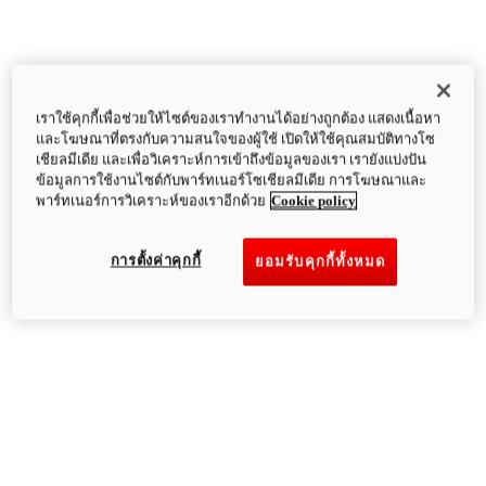
เราใช้คุกกี้เพื่อช่วยให้ไซต์ของเราทำงานได้อย่างถูกต้อง แสดงเนื้อหา
และโฆษณาที่ตรงกับความสนใจของผู้ใช้ เปิดให้ใช้คุณสมบัติทางโซ
เชียลมีเดีย และเพื่อวิเคราะห์การเข้าถึงข้อมูลของเรา เรายังแบ่งปัน
ข้อมูลการใช้งานไซต์กับพาร์ทเนอร์โซเชียลมีเดีย การโฆษณาและ
พาร์ทเนอร์การวิเคราะห์ของเราอีกด้วย
Cookie policy
การตั้งค่าคุกกี้
ยอมรับคุกกี้ทั้งหมด