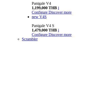
Panigale V4
1,199,000 THB
i
Configure
Discover more
new
V4S
Panigale V4 S
1,479,000 THB
i
Configure
Discover more
Scrambler