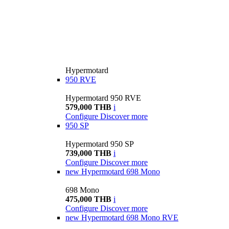
Hypermotard
950 RVE
Hypermotard 950 RVE
579,000 THB
i
Configure
Discover more
950 SP
Hypermotard 950 SP
739,000 THB
i
Configure
Discover more
new
Hypermotard 698 Mono
698 Mono
475,000 THB
i
Configure
Discover more
new
Hypermotard 698 Mono RVE