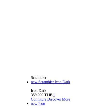
Scrambler
new
Scrambler Icon Dark
Icon Dark
359,000 THB
i
Configure
Discover More
new
Icon