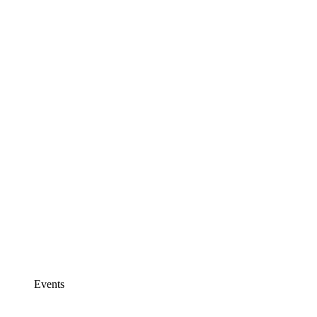
Events