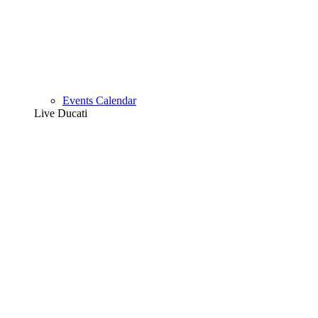
Events Calendar
Live Ducati