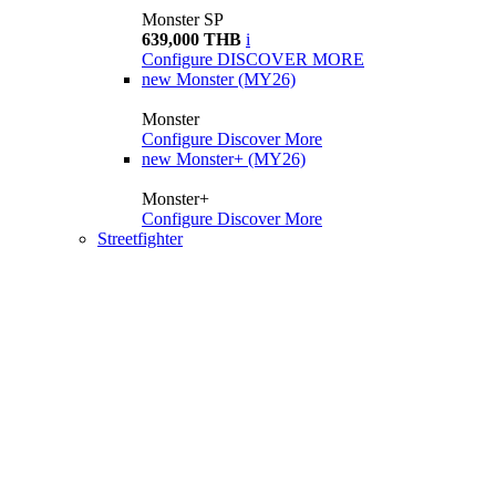
Monster SP
639,000 THB
i
Configure
DISCOVER MORE
new
Monster (MY26)
Monster
Configure
Discover More
new
Monster+ (MY26)
Monster+
Configure
Discover More
Streetfighter