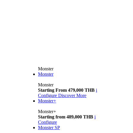
Monster
Monster
Monster
Starting From 479,000 THB
i
Configure
Discover More
Monster+
Monster+
Starting from 489,000 THB
i
Configure
Monster SP