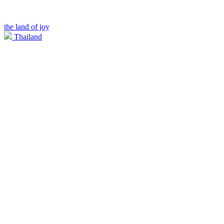
the land of joy
Thailand