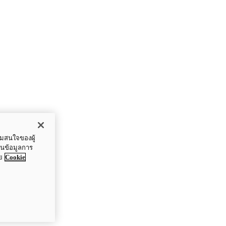
ามสนใจของผู้
ปันข้อมูลการ
ย
Cookie