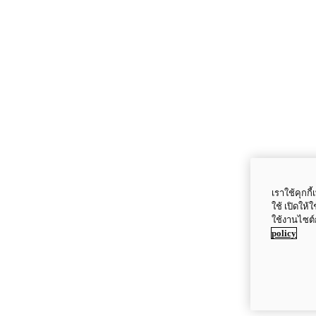
เราใช้คุกก
ใช้ เปิดให้
ใช้งานไซต์
policy