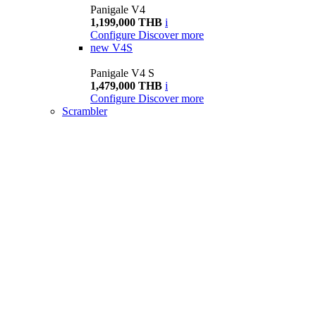
Panigale V4
1,199,000 THB
i
Configure
Discover more
new
V4S
Panigale V4 S
1,479,000 THB
i
Configure
Discover more
Scrambler