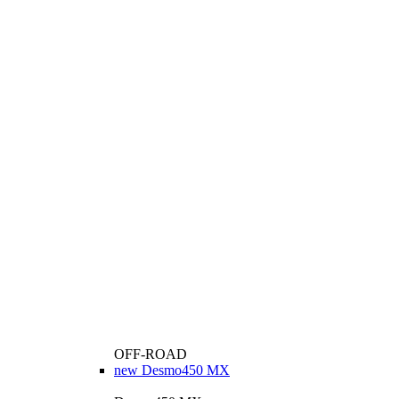
OFF-ROAD
new
Desmo450 MX