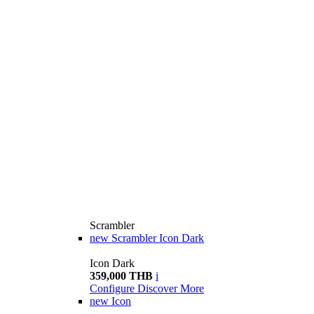
Scrambler
new
Scrambler Icon Dark
Icon Dark
359,000 THB
i
Configure
Discover More
new
Icon