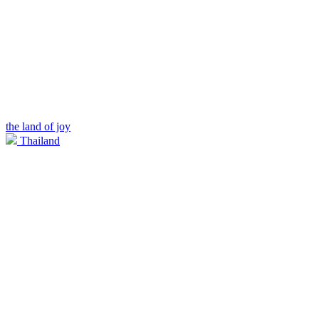
the land of joy
Thailand