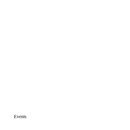
Events