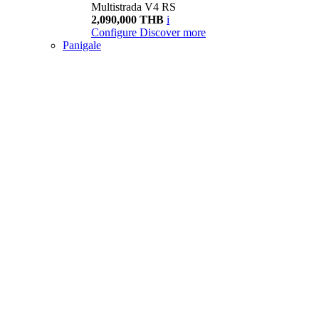
Multistrada V4 RS
2,090,000 THB
i
Configure
Discover more
Panigale