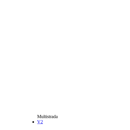
Multistrada
V2