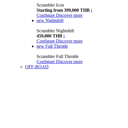
Scrambler Icon
Starting from 399,000 THB
i
Configure
Discover more
new
Nightshift
Scrambler Nightshift
459,000 THB
i
Configure
Discover more
new
Full Throttle
Scrambler Full Throttle
Configure
Discover more
OFF-ROAD