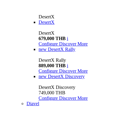
DesertX
DesertX
DesertX
679,000 THB
i
Configure
Discover More
new
DesertX Rally
DesertX Rally
889,000 THB
i
Configure
Discover More
new
DesertX Discovery
DesertX Discovery
749,000 THB
Configure
Discover More
Diavel