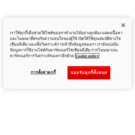
เราใช้คุกกี้เพื่อช่วยให้ไซต์ของเราทำงานได้อย่างถูกต้อง แสดงเนื้อหา
และโฆษณาที่ตรงกับความสนใจของผู้ใช้ เปิดให้ใช้คุณสมบัติทางโซ
เชียลมีเดีย และเพื่อวิเคราะห์การเข้าถึงข้อมูลของเรา เรายังแบ่งปัน
ข้อมูลการใช้งานไซต์กับพาร์ทเนอร์โซเชียลมีเดีย การโฆษณาและ
พาร์ทเนอร์การวิเคราะห์ของเราอีกด้วย
Cookie policy
การตั้งค่าคุกกี้
ยอมรับคุกกี้ทั้งหมด