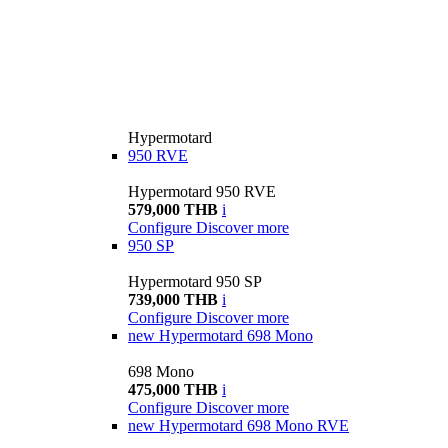
Hypermotard
950 RVE
Hypermotard 950 RVE
579,000 THB
i
Configure
Discover more
950 SP
Hypermotard 950 SP
739,000 THB
i
Configure
Discover more
new
Hypermotard 698 Mono
698 Mono
475,000 THB
i
Configure
Discover more
new
Hypermotard 698 Mono RVE