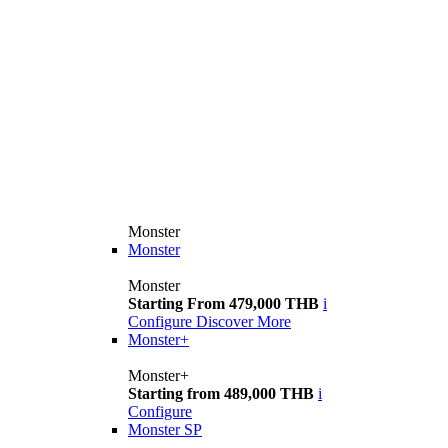
Monster
Monster
Monster
Starting From 479,000 THB
i
Configure
Discover More
Monster+
Monster+
Starting from 489,000 THB
i
Configure
Monster SP