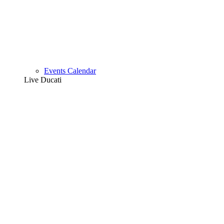
Events Calendar
Live Ducati