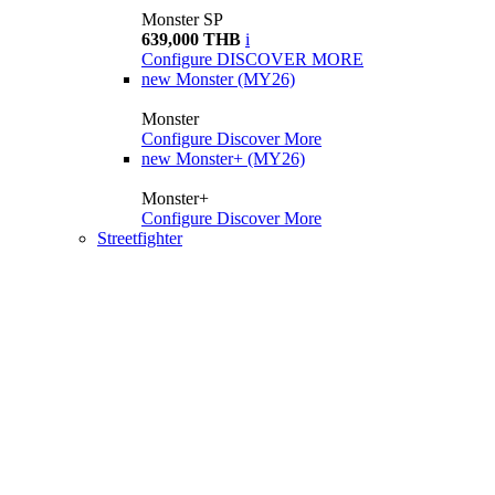
Monster SP
639,000 THB
i
Configure
DISCOVER MORE
new
Monster (MY26)
Monster
Configure
Discover More
new
Monster+ (MY26)
Monster+
Configure
Discover More
Streetfighter