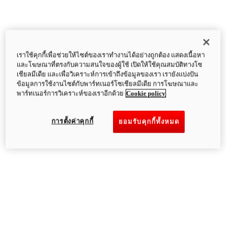
เราใช้คุกกี้เพื่อช่วยให้ไซต์ของเราทำงานได้อย่างถูกต้อง แสดงเนื้อหา
และโฆษณาที่ตรงกับความสนใจของผู้ใช้ เปิดให้ใช้คุณสมบัติทางโซ
เชียลมีเดีย และเพื่อวิเคราะห์การเข้าถึงข้อมูลของเรา เรายังแบ่งปัน
ข้อมูลการใช้งานไซต์กับพาร์ทเนอร์โซเชียลมีเดีย การโฆษณาและ
พาร์ทเนอร์การวิเคราะห์ของเราอีกด้วย
Cookie policy
การตั้งค่าคุกกี้
ยอมรับคุกกี้ทั้งหมด