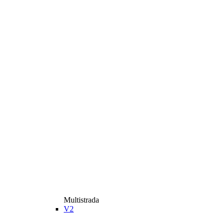
Multistrada
V2