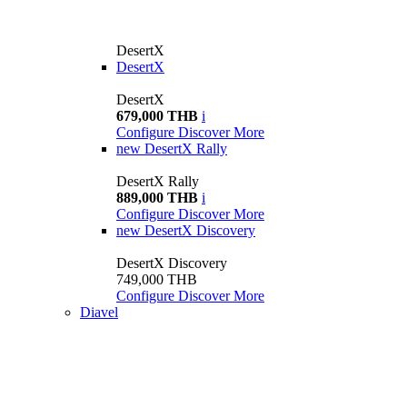
DesertX
DesertX
DesertX
679,000 THB
i
Configure
Discover More
new
DesertX Rally
DesertX Rally
889,000 THB
i
Configure
Discover More
new
DesertX Discovery
DesertX Discovery
749,000 THB
Configure
Discover More
Diavel