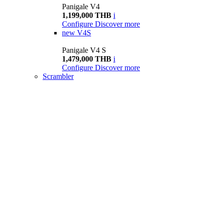
Panigale V4
1,199,000 THB
i
Configure
Discover more
new
V4S
Panigale V4 S
1,479,000 THB
i
Configure
Discover more
Scrambler