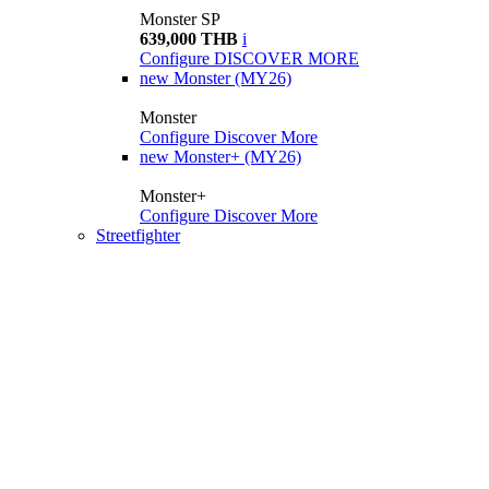
Monster SP
639,000 THB
i
Configure
DISCOVER MORE
new
Monster (MY26)
Monster
Configure
Discover More
new
Monster+ (MY26)
Monster+
Configure
Discover More
Streetfighter