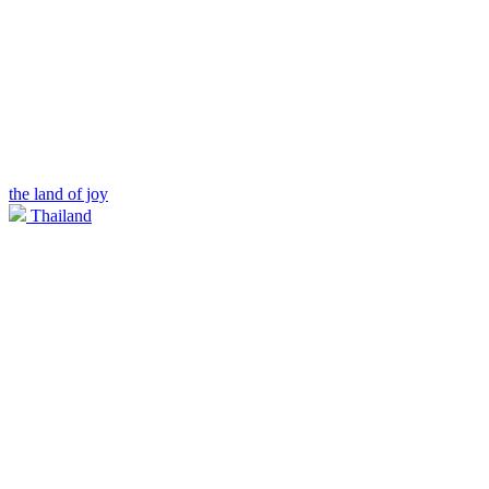
the land of joy
Thailand