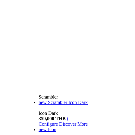
Scrambler
new
Scrambler Icon Dark
Icon Dark
359,000 THB
i
Configure
Discover More
new
Icon