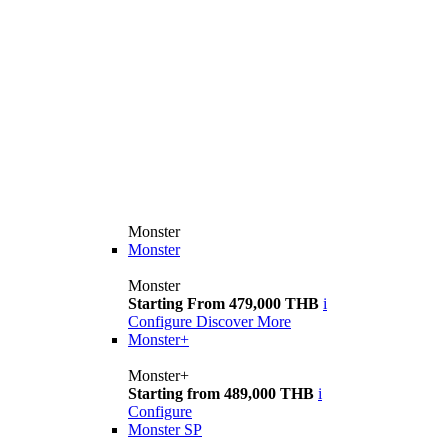
Monster
Monster
Monster
Starting From 479,000 THB
i
Configure
Discover More
Monster+
Monster+
Starting from 489,000 THB
i
Configure
Monster SP