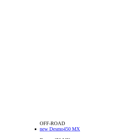
OFF-ROAD
new
Desmo450 MX