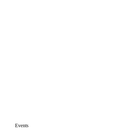
Events