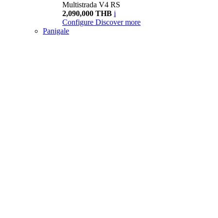
Multistrada V4 RS
2,090,000 THB
i
Configure
Discover more
Panigale