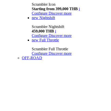
Scrambler Icon
Starting from 399,000 THB
i
Configure
Discover more
new
Nightshift
Scrambler Nightshift
459,000 THB
i
Configure
Discover more
new
Full Throttle
Scrambler Full Throttle
Configure
Discover more
OFF-ROAD