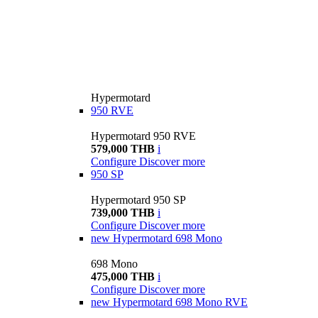
Hypermotard
950 RVE
Hypermotard 950 RVE
579,000 THB
i
Configure
Discover more
950 SP
Hypermotard 950 SP
739,000 THB
i
Configure
Discover more
new
Hypermotard 698 Mono
698 Mono
475,000 THB
i
Configure
Discover more
new
Hypermotard 698 Mono RVE