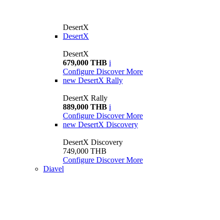
DesertX
DesertX
DesertX
679,000 THB
i
Configure
Discover More
new
DesertX Rally
DesertX Rally
889,000 THB
i
Configure
Discover More
new
DesertX Discovery
DesertX Discovery
749,000 THB
Configure
Discover More
Diavel