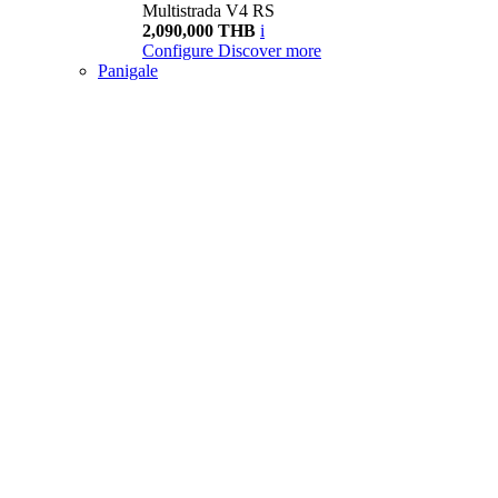
Multistrada V4 RS
2,090,000 THB
i
Configure
Discover more
Panigale