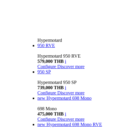
Hypermotard
950 RVE
Hypermotard 950 RVE
579,000 THB
i
Configure
Discover more
950 SP
Hypermotard 950 SP
739,000 THB
i
Configure
Discover more
new
Hypermotard 698 Mono
698 Mono
475,000 THB
i
Configure
Discover more
new
Hypermotard 698 Mono RVE