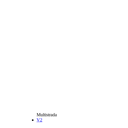
Multistrada
V2