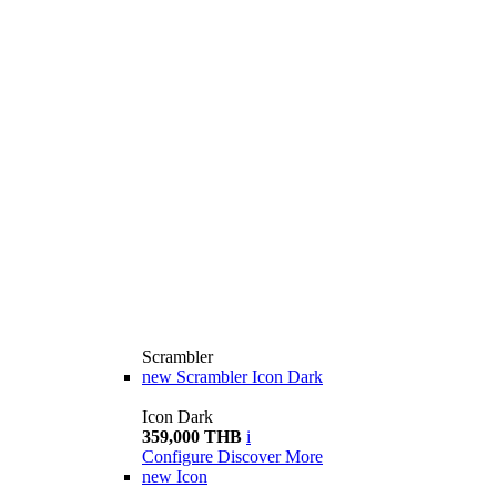
Scrambler
new
Scrambler Icon Dark
Icon Dark
359,000 THB
i
Configure
Discover More
new
Icon