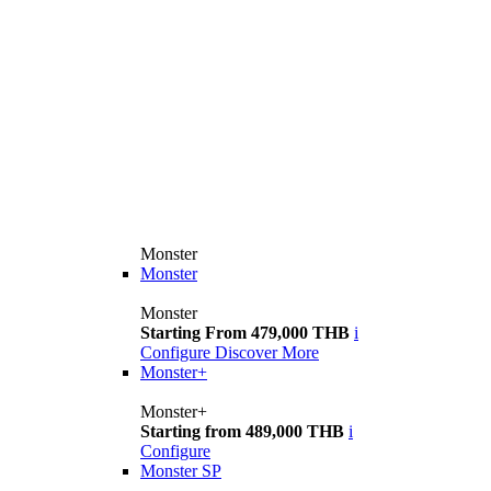
Monster
Monster
Monster
Starting From 479,000 THB
i
Configure
Discover More
Monster+
Monster+
Starting from 489,000 THB
i
Configure
Monster SP