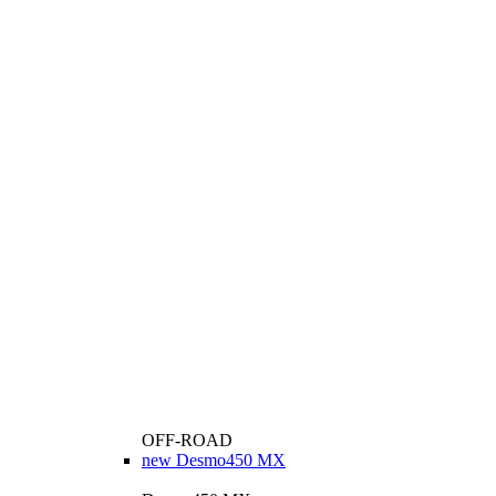
OFF-ROAD
new
Desmo450 MX