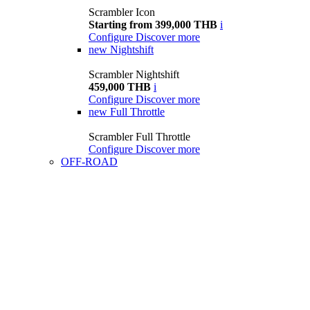
Scrambler Icon
Starting from 399,000 THB
i
Configure
Discover more
new
Nightshift
Scrambler Nightshift
459,000 THB
i
Configure
Discover more
new
Full Throttle
Scrambler Full Throttle
Configure
Discover more
OFF-ROAD