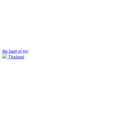
the land of joy
Thailand