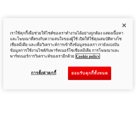
เราใช้คุกกี้เพื่อช่วยให้ไซต์ของเราทำงานได้อย่างถูกต้อง แสดงเนื้อหา
และโฆษณาที่ตรงกับความสนใจของผู้ใช้ เปิดให้ใช้คุณสมบัติทางโซ
เชียลมีเดีย และเพื่อวิเคราะห์การเข้าถึงข้อมูลของเรา เรายังแบ่งปัน
ข้อมูลการใช้งานไซต์กับพาร์ทเนอร์โซเชียลมีเดีย การโฆษณาและ
พาร์ทเนอร์การวิเคราะห์ของเราอีกด้วย
Cookie policy
การตั้งค่าคุกกี้
ยอมรับคุกกี้ทั้งหมด