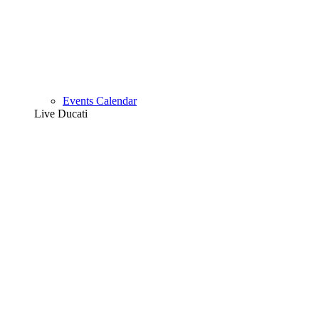
Events Calendar
Live Ducati