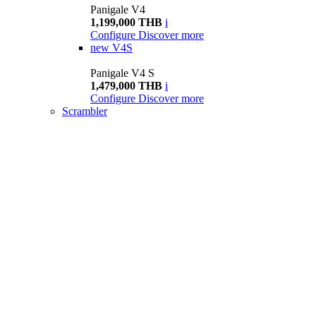
Panigale V4
1,199,000 THB
i
Configure
Discover more
new
V4S
Panigale V4 S
1,479,000 THB
i
Configure
Discover more
Scrambler