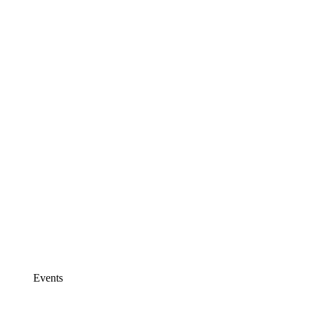
Events