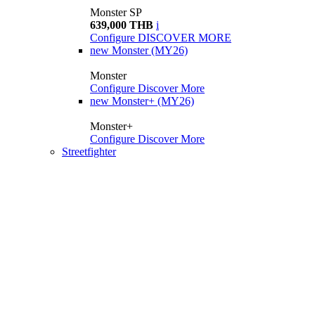
Monster SP
639,000 THB
i
Configure
DISCOVER MORE
new
Monster (MY26)
Monster
Configure
Discover More
new
Monster+ (MY26)
Monster+
Configure
Discover More
Streetfighter