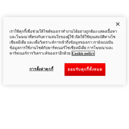
เราใช้คุกกี้เพื่อช่วยให้ไซต์ของเราทำงานได้อย่างถูกต้อง แสดงเนื้อหา
และโฆษณาที่ตรงกับความสนใจของผู้ใช้ เปิดให้ใช้คุณสมบัติทางโซ
เชียลมีเดีย และเพื่อวิเคราะห์การเข้าถึงข้อมูลของเรา เรายังแบ่งปัน
ข้อมูลการใช้งานไซต์กับพาร์ทเนอร์โซเชียลมีเดีย การโฆษณาและ
พาร์ทเนอร์การวิเคราะห์ของเราอีกด้วย
Cookie policy
การตั้งค่าคุกกี้
ยอมรับคุกกี้ทั้งหมด