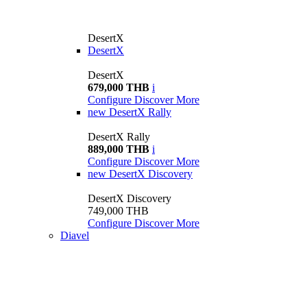
DesertX
DesertX
DesertX
679,000 THB
i
Configure
Discover More
new
DesertX Rally
DesertX Rally
889,000 THB
i
Configure
Discover More
new
DesertX Discovery
DesertX Discovery
749,000 THB
Configure
Discover More
Diavel