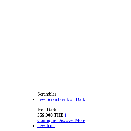
Scrambler
new
Scrambler Icon Dark
Icon Dark
359,000 THB
i
Configure
Discover More
new
Icon