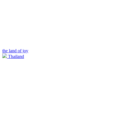
the land of joy
Thailand