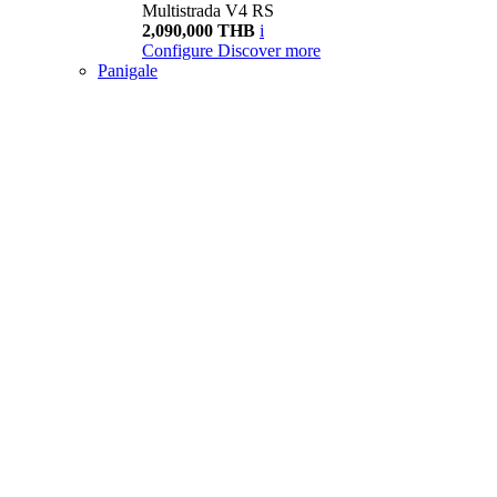
Multistrada V4 RS
2,090,000 THB
i
Configure
Discover more
Panigale