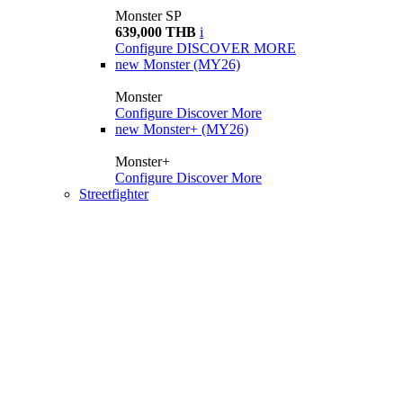
Monster SP
639,000 THB
i
Configure
DISCOVER MORE
new
Monster (MY26)
Monster
Configure
Discover More
new
Monster+ (MY26)
Monster+
Configure
Discover More
Streetfighter