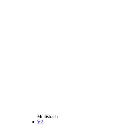
Multistrada
V2