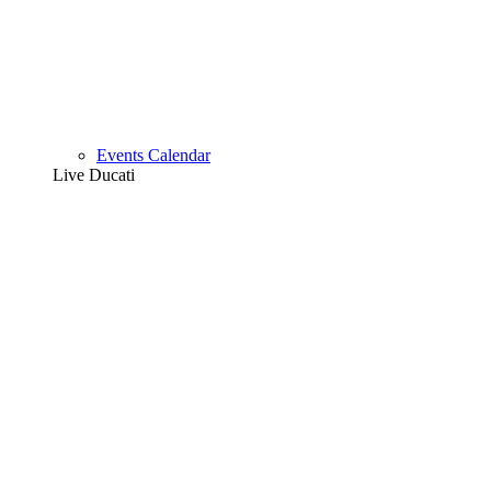
Events Calendar
Live Ducati