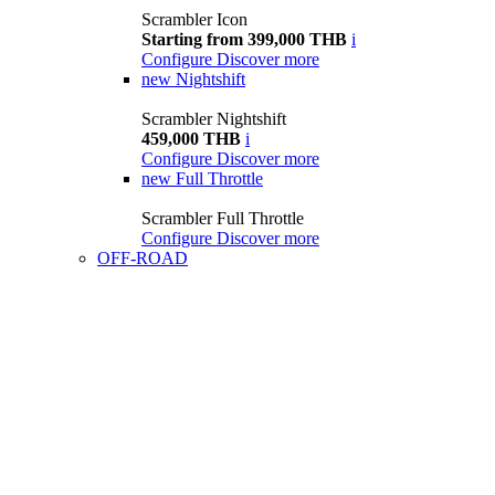
Scrambler Icon
Starting from 399,000 THB
i
Configure
Discover more
new
Nightshift
Scrambler Nightshift
459,000 THB
i
Configure
Discover more
new
Full Throttle
Scrambler Full Throttle
Configure
Discover more
OFF-ROAD