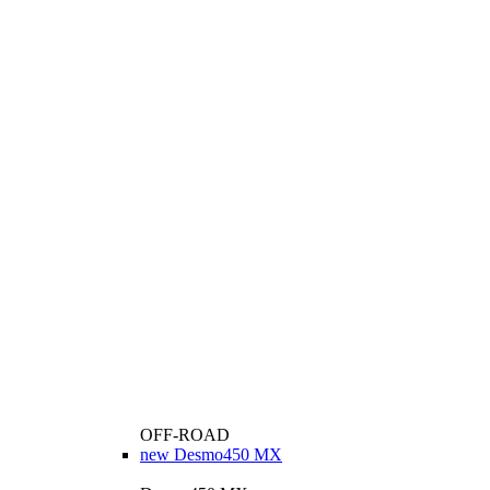
OFF-ROAD
new
Desmo450 MX