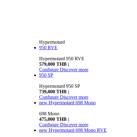
Hypermotard
950 RVE
Hypermotard 950 RVE
579,000 THB
i
Configure
Discover more
950 SP
Hypermotard 950 SP
739,000 THB
i
Configure
Discover more
new
Hypermotard 698 Mono
698 Mono
475,000 THB
i
Configure
Discover more
new
Hypermotard 698 Mono RVE