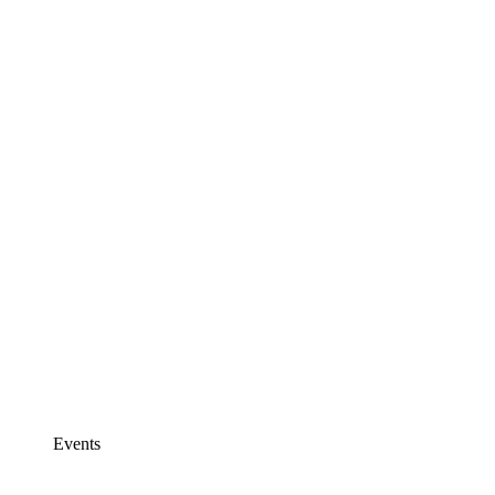
Events