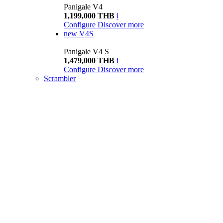
Panigale V4
1,199,000 THB
i
Configure
Discover more
new
V4S
Panigale V4 S
1,479,000 THB
i
Configure
Discover more
Scrambler