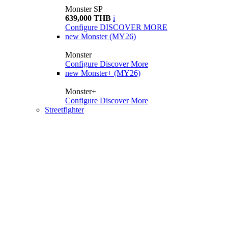
Monster SP
639,000 THB
i
Configure
DISCOVER MORE
new
Monster (MY26)
Monster
Configure
Discover More
new
Monster+ (MY26)
Monster+
Configure
Discover More
Streetfighter