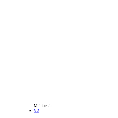
Multistrada
V2