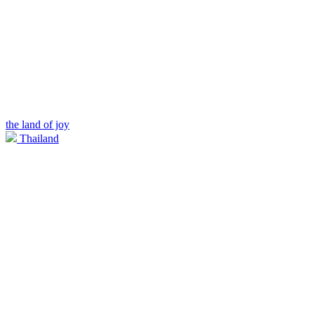
the land of joy
Thailand