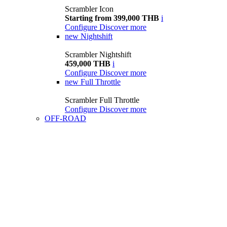
Scrambler Icon
Starting from 399,000 THB
i
Configure
Discover more
new
Nightshift
Scrambler Nightshift
459,000 THB
i
Configure
Discover more
new
Full Throttle
Scrambler Full Throttle
Configure
Discover more
OFF-ROAD