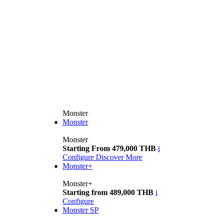
Monster
Monster
Monster
Starting From 479,000 THB
i
Configure
Discover More
Monster+
Monster+
Starting from 489,000 THB
i
Configure
Monster SP