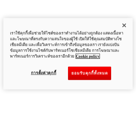
เราใช้คุกกี้เพื่อช่วยให้ไซต์ของเราทำงานได้อย่างถูกต้อง แสดงเนื้อหา
และโฆษณาที่ตรงกับความสนใจของผู้ใช้ เปิดให้ใช้คุณสมบัติทางโซ
เชียลมีเดีย และเพื่อวิเคราะห์การเข้าถึงข้อมูลของเรา เรายังแบ่งปัน
ข้อมูลการใช้งานไซต์กับพาร์ทเนอร์โซเชียลมีเดีย การโฆษณาและ
พาร์ทเนอร์การวิเคราะห์ของเราอีกด้วย
Cookie policy
การตั้งค่าคุกกี้
ยอมรับคุกกี้ทั้งหมด