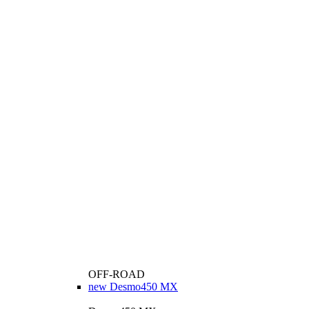
OFF-ROAD
new
Desmo450 MX