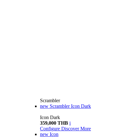
Scrambler
new
Scrambler Icon Dark
Icon Dark
359,000 THB
i
Configure
Discover More
new
Icon