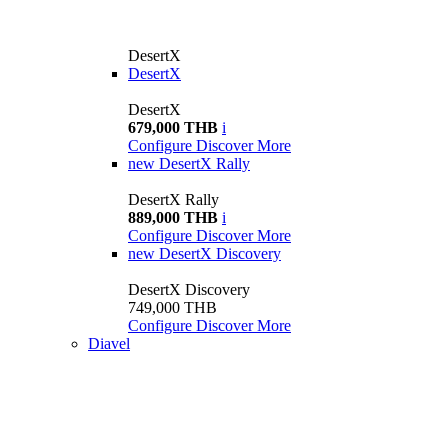
DesertX
DesertX
DesertX
679,000 THB
i
Configure
Discover More
new
DesertX Rally
DesertX Rally
889,000 THB
i
Configure
Discover More
new
DesertX Discovery
DesertX Discovery
749,000 THB
Configure
Discover More
Diavel