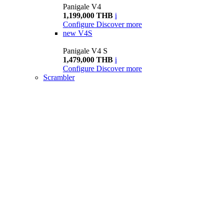
Panigale V4
1,199,000 THB
i
Configure
Discover more
new
V4S
Panigale V4 S
1,479,000 THB
i
Configure
Discover more
Scrambler