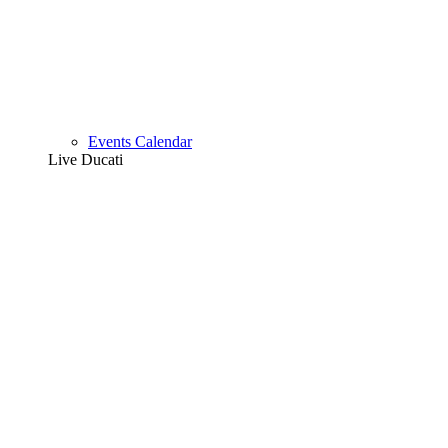
Events Calendar
Live Ducati