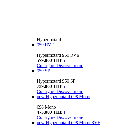
Hypermotard
950 RVE
Hypermotard 950 RVE
579,000 THB
i
Configure
Discover more
950 SP
Hypermotard 950 SP
739,000 THB
i
Configure
Discover more
new
Hypermotard 698 Mono
698 Mono
475,000 THB
i
Configure
Discover more
new
Hypermotard 698 Mono RVE