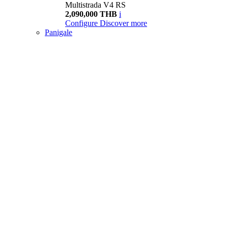
Multistrada V4 RS
2,090,000 THB
i
Configure
Discover more
Panigale