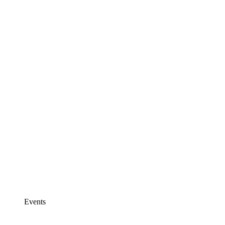
Events