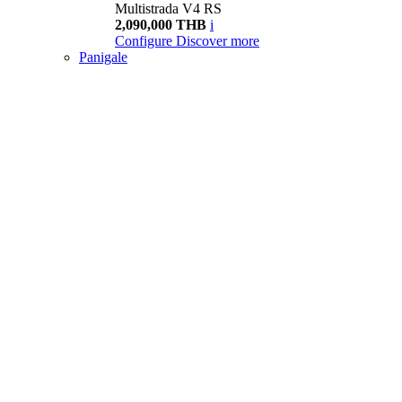
Multistrada V4 RS
2,090,000 THB
i
Configure
Discover more
Panigale