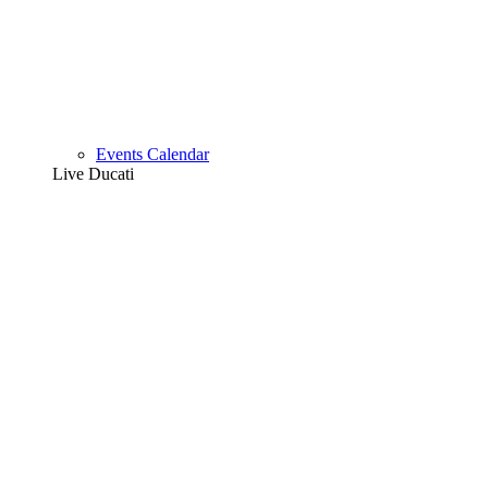
Events Calendar
Live Ducati