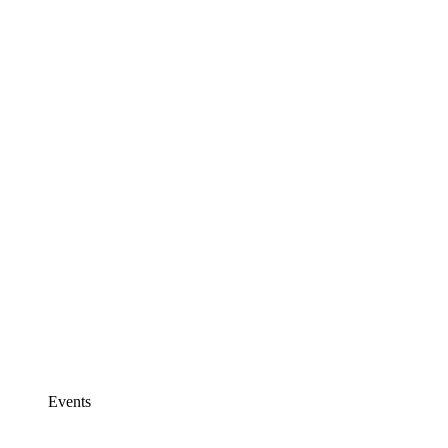
Events