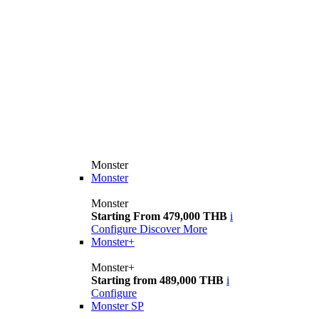
Monster
Monster
Monster
Starting From 479,000 THB
i
Configure
Discover More
Monster+
Monster+
Starting from 489,000 THB
i
Configure
Monster SP