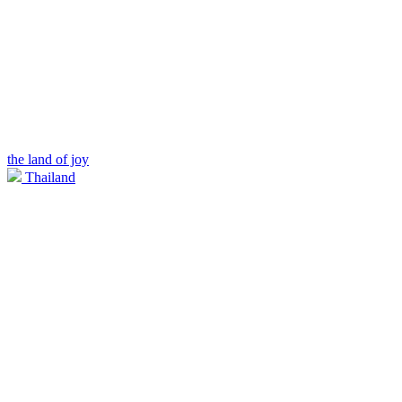
the land of joy
Thailand