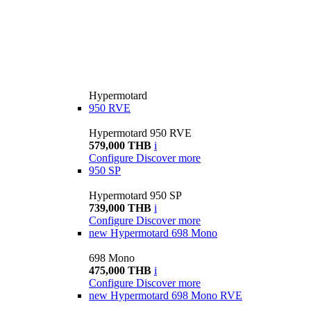
Hypermotard
950 RVE
Hypermotard 950 RVE
579,000 THB
i
Configure
Discover more
950 SP
Hypermotard 950 SP
739,000 THB
i
Configure
Discover more
new
Hypermotard 698 Mono
698 Mono
475,000 THB
i
Configure
Discover more
new
Hypermotard 698 Mono RVE