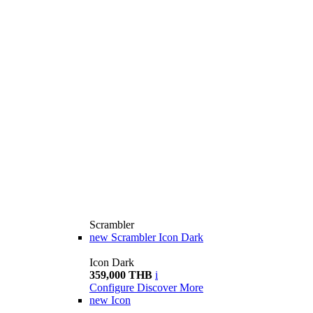
Scrambler
new
Scrambler Icon Dark
Icon Dark
359,000 THB
i
Configure
Discover More
new
Icon