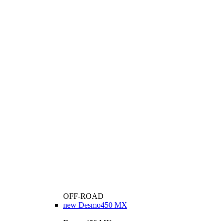
OFF-ROAD
new
Desmo450 MX