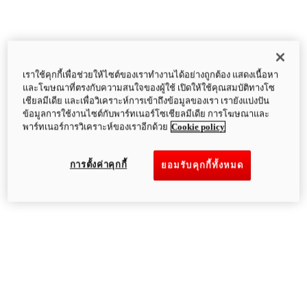
เราใช้คุกกี้เพื่อช่วยให้ไซต์ของเราทำงานได้อย่างถูกต้อง แสดงเนื้อหา
และโฆษณาที่ตรงกับความสนใจของผู้ใช้ เปิดให้ใช้คุณสมบัติทางโซ
เชียลมีเดีย และเพื่อวิเคราะห์การเข้าถึงข้อมูลของเรา เรายังแบ่งปัน
ข้อมูลการใช้งานไซต์กับพาร์ทเนอร์โซเชียลมีเดีย การโฆษณาและ
พาร์ทเนอร์การวิเคราะห์ของเราอีกด้วย
Cookie policy
การตั้งค่าคุกกี้
ยอมรับคุกกี้ทั้งหมด