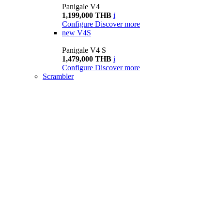
Panigale V4
1,199,000 THB
i
Configure
Discover more
new
V4S
Panigale V4 S
1,479,000 THB
i
Configure
Discover more
Scrambler