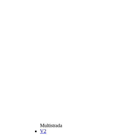
Multistrada
V2