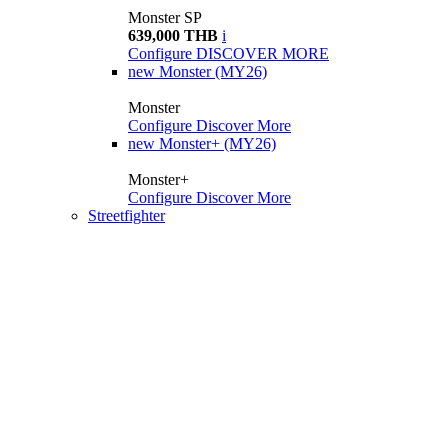
Monster SP
639,000 THB
i
Configure
DISCOVER MORE
new
Monster (MY26)
Monster
Configure
Discover More
new
Monster+ (MY26)
Monster+
Configure
Discover More
Streetfighter