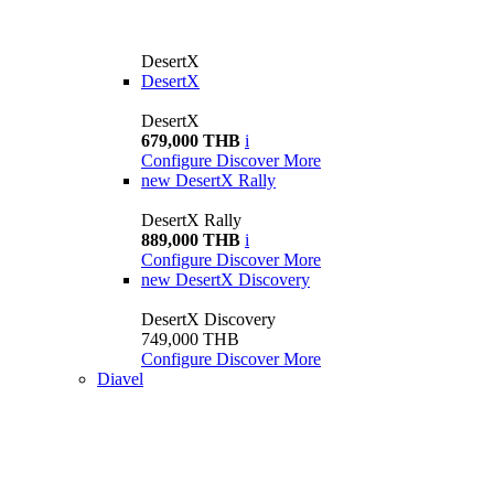
DesertX
DesertX
DesertX
679,000 THB
i
Configure
Discover More
new
DesertX Rally
DesertX Rally
889,000 THB
i
Configure
Discover More
new
DesertX Discovery
DesertX Discovery
749,000 THB
Configure
Discover More
Diavel