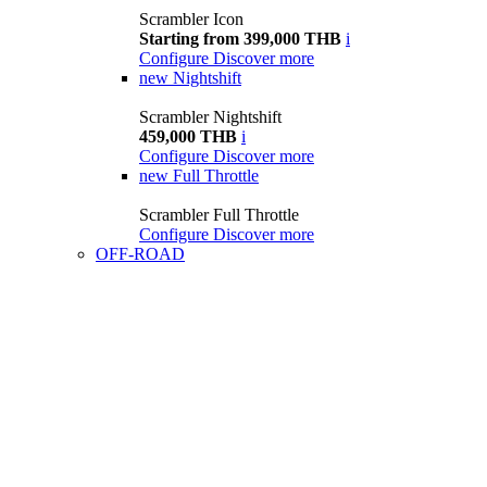
Scrambler Icon
Starting from 399,000 THB
i
Configure
Discover more
new
Nightshift
Scrambler Nightshift
459,000 THB
i
Configure
Discover more
new
Full Throttle
Scrambler Full Throttle
Configure
Discover more
OFF-ROAD