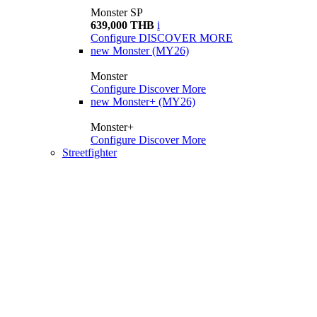
Monster SP
639,000 THB
i
Configure
DISCOVER MORE
new
Monster (MY26)
Monster
Configure
Discover More
new
Monster+ (MY26)
Monster+
Configure
Discover More
Streetfighter