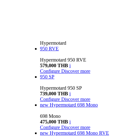
Hypermotard
950 RVE
Hypermotard 950 RVE
579,000 THB
i
Configure
Discover more
950 SP
Hypermotard 950 SP
739,000 THB
i
Configure
Discover more
new
Hypermotard 698 Mono
698 Mono
475,000 THB
i
Configure
Discover more
new
Hypermotard 698 Mono RVE