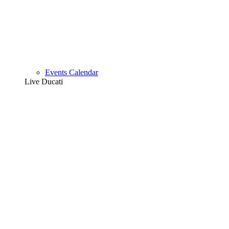
Events Calendar
Live Ducati