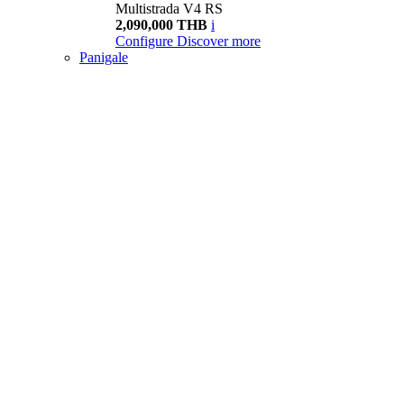
Multistrada V4 RS
2,090,000 THB
i
Configure
Discover more
Panigale