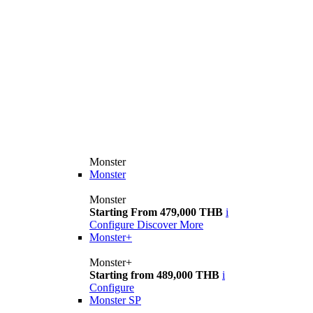
Monster
Monster
Monster
Starting From 479,000 THB
i
Configure
Discover More
Monster+
Monster+
Starting from 489,000 THB
i
Configure
Monster SP