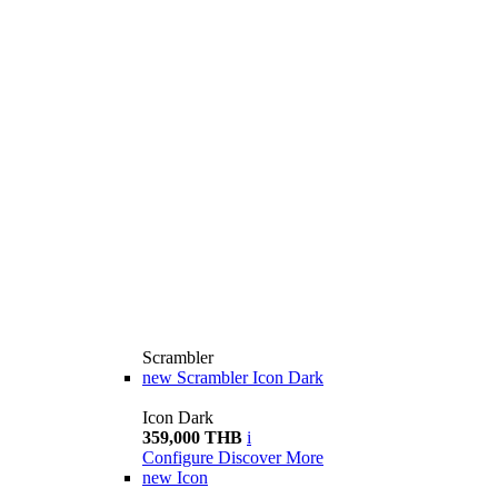
Scrambler
new
Scrambler Icon Dark
Icon Dark
359,000 THB
i
Configure
Discover More
new
Icon