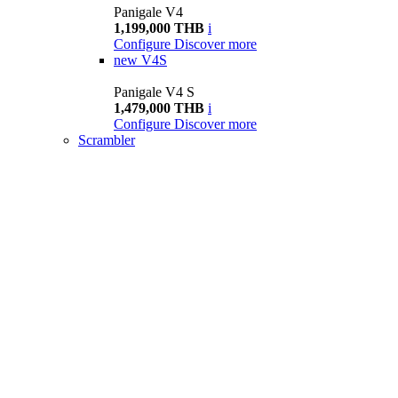
Panigale V4
1,199,000 THB
i
Configure
Discover more
new
V4S
Panigale V4 S
1,479,000 THB
i
Configure
Discover more
Scrambler