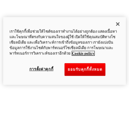
เราใช้คุกกี้เพื่อช่วยให้ไซต์ของเราทำงานได้อย่างถูกต้อง แสดงเนื้อหา
และโฆษณาที่ตรงกับความสนใจของผู้ใช้ เปิดให้ใช้คุณสมบัติทางโซ
เชียลมีเดีย และเพื่อวิเคราะห์การเข้าถึงข้อมูลของเรา เรายังแบ่งปัน
ข้อมูลการใช้งานไซต์กับพาร์ทเนอร์โซเชียลมีเดีย การโฆษณาและ
พาร์ทเนอร์การวิเคราะห์ของเราอีกด้วย
Cookie policy
การตั้งค่าคุกกี้
ยอมรับคุกกี้ทั้งหมด