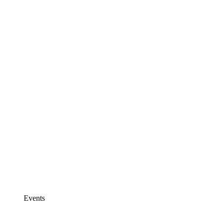
Events