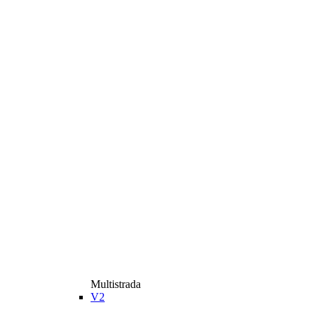
Multistrada
V2