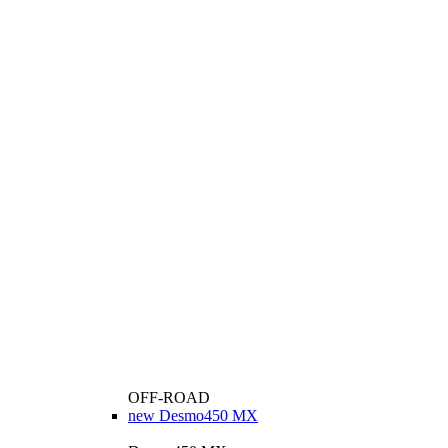
OFF-ROAD
new
Desmo450 MX