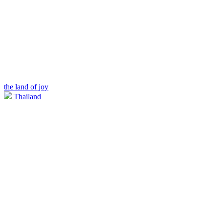
the land of joy
Thailand