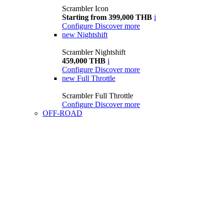
Scrambler Icon
Starting from 399,000 THB
i
Configure
Discover more
new
Nightshift
Scrambler Nightshift
459,000 THB
i
Configure
Discover more
new
Full Throttle
Scrambler Full Throttle
Configure
Discover more
OFF-ROAD