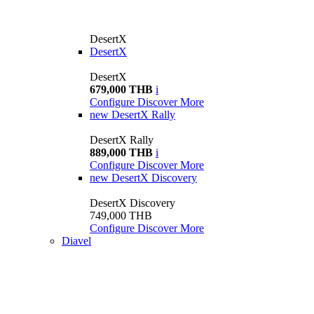
DesertX
DesertX
DesertX
679,000 THB
i
Configure
Discover More
new
DesertX Rally
DesertX Rally
889,000 THB
i
Configure
Discover More
new
DesertX Discovery
DesertX Discovery
749,000 THB
Configure
Discover More
Diavel