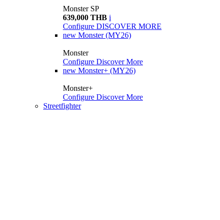
Monster SP
639,000 THB
i
Configure
DISCOVER MORE
new
Monster (MY26)
Monster
Configure
Discover More
new
Monster+ (MY26)
Monster+
Configure
Discover More
Streetfighter