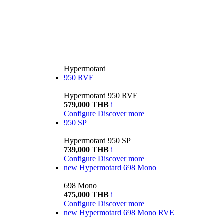
Hypermotard
950 RVE
Hypermotard 950 RVE
579,000 THB
i
Configure
Discover more
950 SP
Hypermotard 950 SP
739,000 THB
i
Configure
Discover more
new
Hypermotard 698 Mono
698 Mono
475,000 THB
i
Configure
Discover more
new
Hypermotard 698 Mono RVE