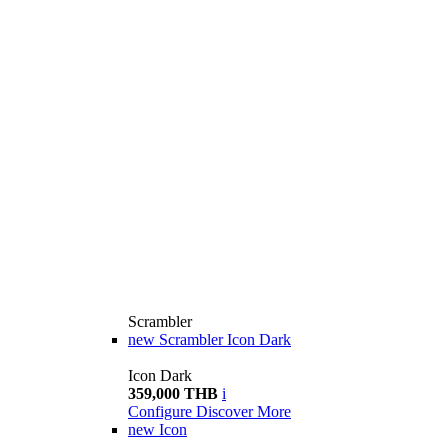
Scrambler
new
Scrambler Icon Dark
Icon Dark
359,000 THB
i
Configure
Discover More
new
Icon