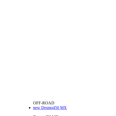
OFF-ROAD
new
Desmo450 MX