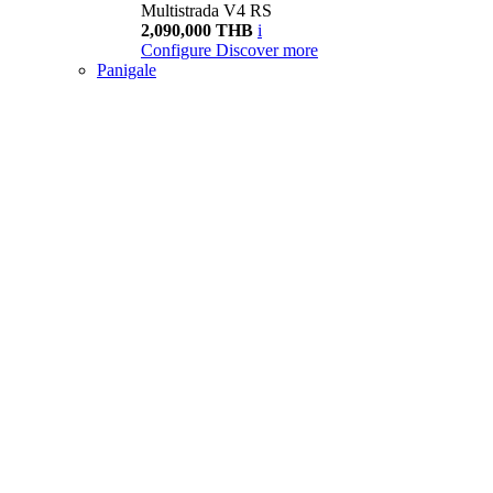
Multistrada V4 RS
2,090,000 THB
i
Configure
Discover more
Panigale