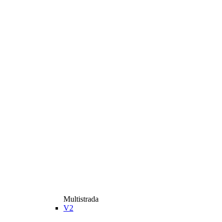
Multistrada
V2