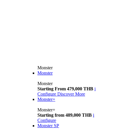
Monster
Monster
Monster
Starting From 479,000 THB
i
Configure
Discover More
Monster+
Monster+
Starting from 489,000 THB
i
Configure
Monster SP