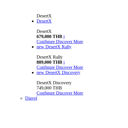
DesertX
DesertX
DesertX
679,000 THB
i
Configure
Discover More
new
DesertX Rally
DesertX Rally
889,000 THB
i
Configure
Discover More
new
DesertX Discovery
DesertX Discovery
749,000 THB
Configure
Discover More
Diavel