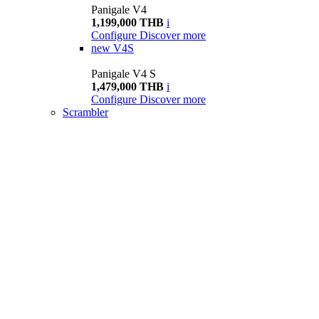
Panigale V4
1,199,000 THB
i
Configure
Discover more
new
V4S
Panigale V4 S
1,479,000 THB
i
Configure
Discover more
Scrambler