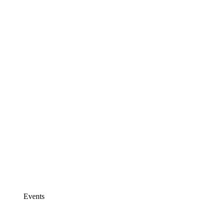
Events