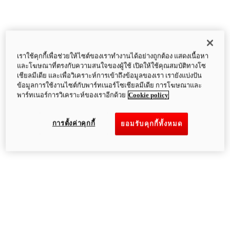
เราใช้คุกกี้เพื่อช่วยให้ไซต์ของเราทำงานได้อย่างถูกต้อง แสดงเนื้อหา
และโฆษณาที่ตรงกับความสนใจของผู้ใช้ เปิดให้ใช้คุณสมบัติทางโซ
เชียลมีเดีย และเพื่อวิเคราะห์การเข้าถึงข้อมูลของเรา เรายังแบ่งปัน
ข้อมูลการใช้งานไซต์กับพาร์ทเนอร์โซเชียลมีเดีย การโฆษณาและ
พาร์ทเนอร์การวิเคราะห์ของเราอีกด้วย
Cookie policy
การตั้งค่าคุกกี้
ยอมรับคุกกี้ทั้งหมด