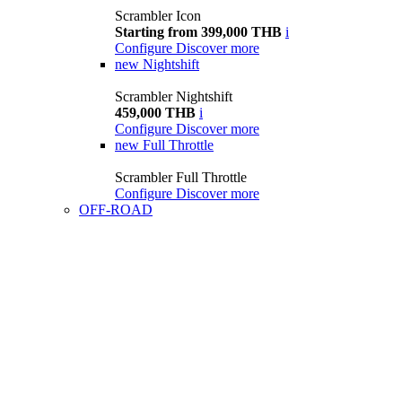
Scrambler Icon
Starting from 399,000 THB
i
Configure
Discover more
new
Nightshift
Scrambler Nightshift
459,000 THB
i
Configure
Discover more
new
Full Throttle
Scrambler Full Throttle
Configure
Discover more
OFF-ROAD