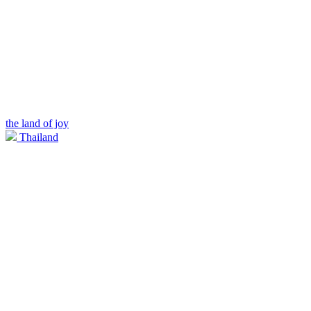
the land of joy
Thailand