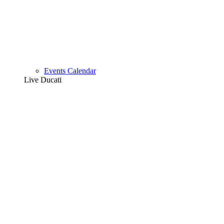
Events Calendar
Live Ducati