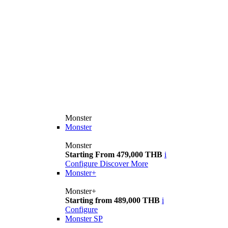
Monster
Monster
Monster
Starting From 479,000 THB
i
Configure
Discover More
Monster+
Monster+
Starting from 489,000 THB
i
Configure
Monster SP