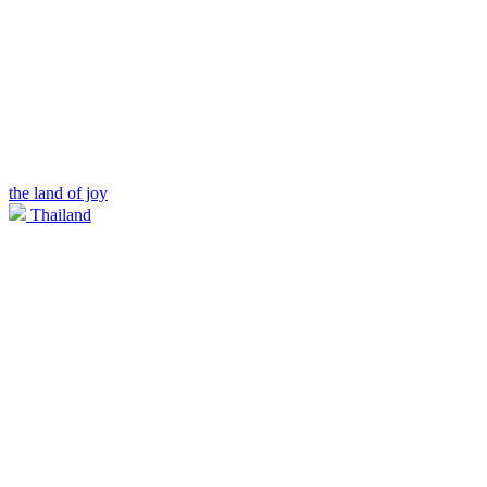
the land of joy
Thailand