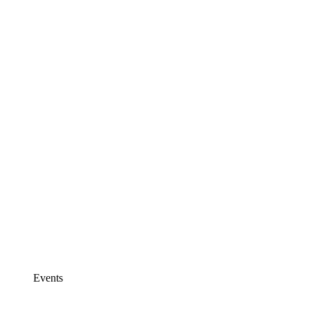
Events