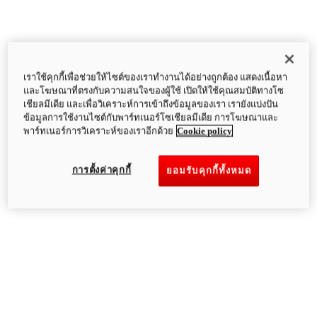
เราใช้คุกกี้เพื่อช่วยให้ไซต์ของเราทำงานได้อย่างถูกต้อง แสดงเนื้อหา
และโฆษณาที่ตรงกับความสนใจของผู้ใช้ เปิดให้ใช้คุณสมบัติทางโซ
เชียลมีเดีย และเพื่อวิเคราะห์การเข้าถึงข้อมูลของเรา เรายังแบ่งปัน
ข้อมูลการใช้งานไซต์กับพาร์ทเนอร์โซเชียลมีเดีย การโฆษณาและ
พาร์ทเนอร์การวิเคราะห์ของเราอีกด้วย
Cookie policy
การตั้งค่าคุกกี้
ยอมรับคุกกี้ทั้งหมด