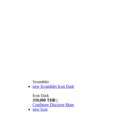
Scrambler
new
Scrambler Icon Dark
Icon Dark
359,000 THB
i
Configure
Discover More
new
Icon