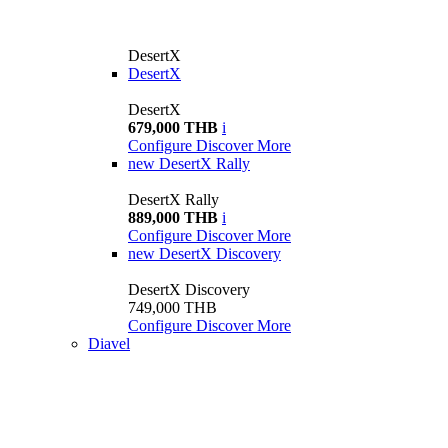
DesertX
DesertX
DesertX
679,000 THB
i
Configure
Discover More
new
DesertX Rally
DesertX Rally
889,000 THB
i
Configure
Discover More
new
DesertX Discovery
DesertX Discovery
749,000 THB
Configure
Discover More
Diavel