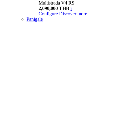
Multistrada V4 RS
2,090,000 THB
i
Configure
Discover more
Panigale