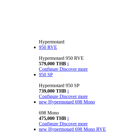
Hypermotard
950 RVE
Hypermotard 950 RVE
579,000 THB
i
Configure
Discover more
950 SP
Hypermotard 950 SP
739,000 THB
i
Configure
Discover more
new
Hypermotard 698 Mono
698 Mono
475,000 THB
i
Configure
Discover more
new
Hypermotard 698 Mono RVE