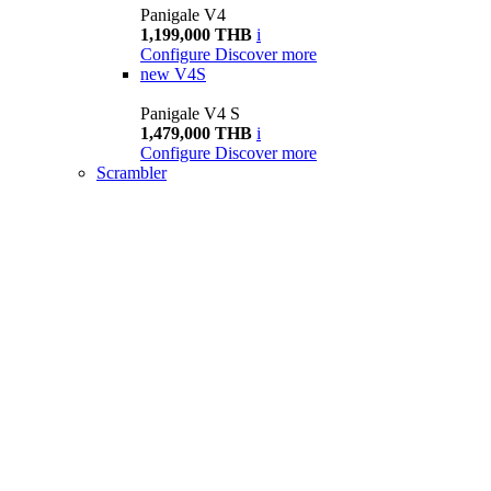
Panigale V4
1,199,000 THB
i
Configure
Discover more
new
V4S
Panigale V4 S
1,479,000 THB
i
Configure
Discover more
Scrambler