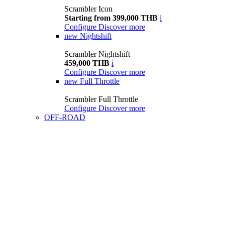
Scrambler Icon
Starting from 399,000 THB
i
Configure
Discover more
new
Nightshift
Scrambler Nightshift
459,000 THB
i
Configure
Discover more
new
Full Throttle
Scrambler Full Throttle
Configure
Discover more
OFF-ROAD