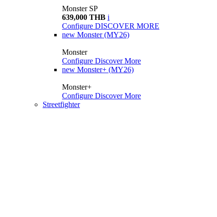
Monster SP
639,000 THB
i
Configure
DISCOVER MORE
new
Monster (MY26)
Monster
Configure
Discover More
new
Monster+ (MY26)
Monster+
Configure
Discover More
Streetfighter