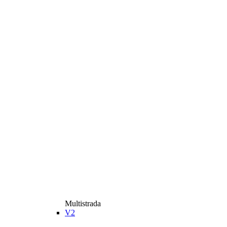
Multistrada
V2