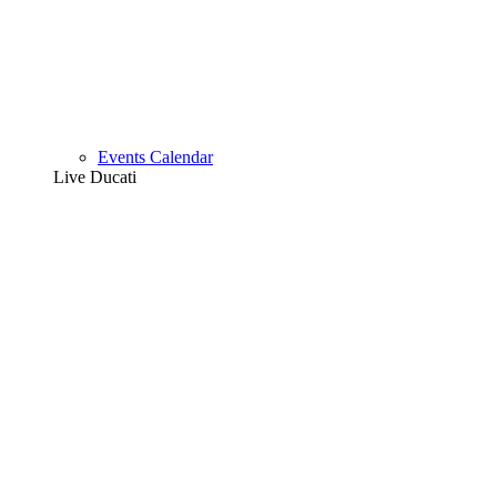
Events Calendar
Live Ducati