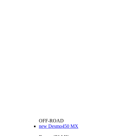
OFF-ROAD
new
Desmo450 MX