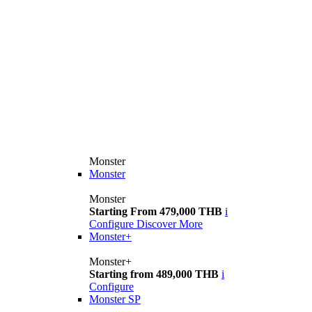
Monster
Monster
Monster
Starting From 479,000 THB
i
Configure
Discover More
Monster+
Monster+
Starting from 489,000 THB
i
Configure
Monster SP