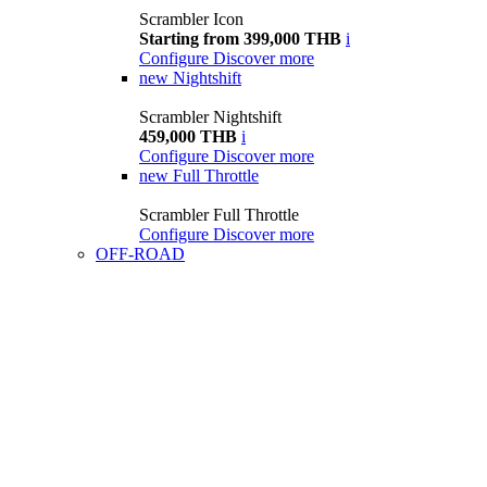
Scrambler Icon
Starting from 399,000 THB
i
Configure
Discover more
new
Nightshift
Scrambler Nightshift
459,000 THB
i
Configure
Discover more
new
Full Throttle
Scrambler Full Throttle
Configure
Discover more
OFF-ROAD