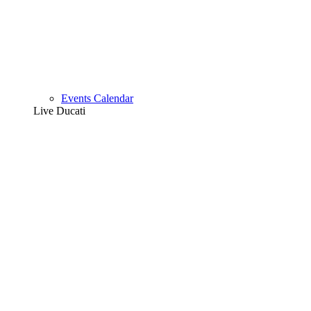
Events Calendar
Live Ducati