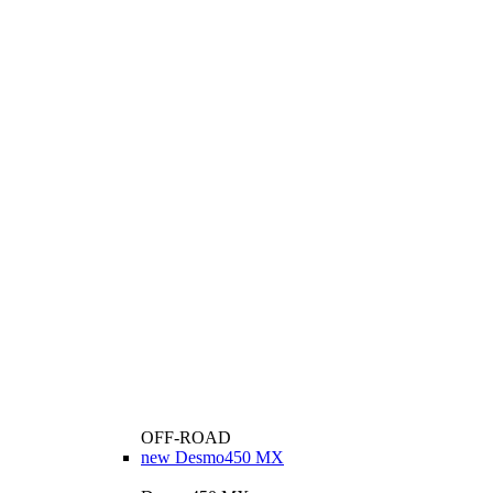
OFF-ROAD
new
Desmo450 MX