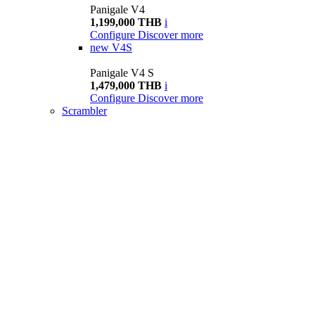
Panigale V4
1,199,000 THB
i
Configure
Discover more
new
V4S
Panigale V4 S
1,479,000 THB
i
Configure
Discover more
Scrambler