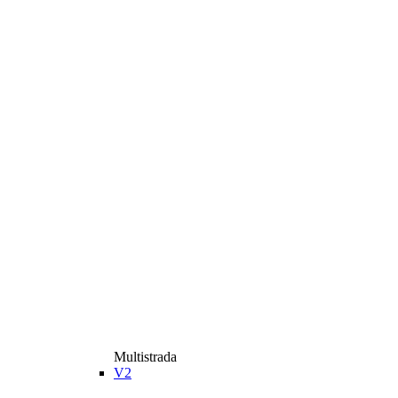
Multistrada
V2