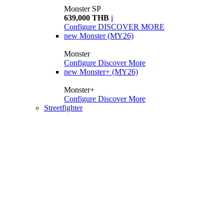
Monster SP
639,000 THB
i
Configure
DISCOVER MORE
new
Monster (MY26)
Monster
Configure
Discover More
new
Monster+ (MY26)
Monster+
Configure
Discover More
Streetfighter