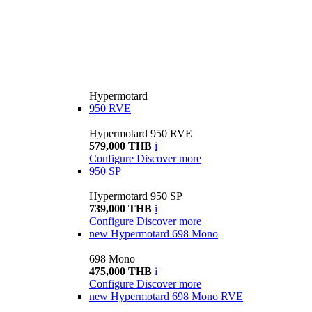
Hypermotard
950 RVE
Hypermotard 950 RVE
579,000 THB
i
Configure
Discover more
950 SP
Hypermotard 950 SP
739,000 THB
i
Configure
Discover more
new
Hypermotard 698 Mono
698 Mono
475,000 THB
i
Configure
Discover more
new
Hypermotard 698 Mono RVE