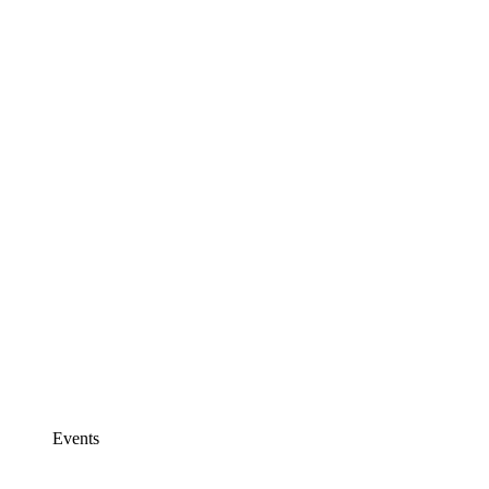
Events