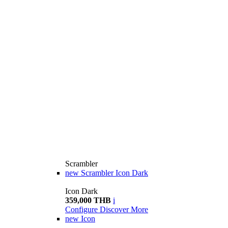
Scrambler
new
Scrambler Icon Dark
Icon Dark
359,000 THB
i
Configure
Discover More
new
Icon