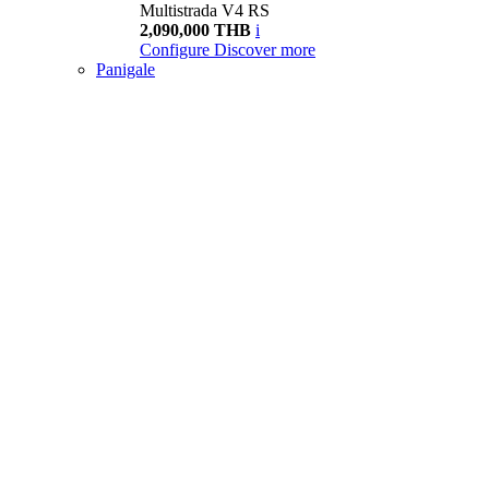
Multistrada V4 RS
2,090,000 THB
i
Configure
Discover more
Panigale