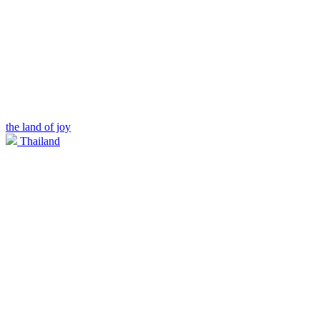
the land of joy
Thailand