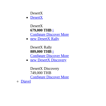
DesertX
DesertX
DesertX
679,000 THB
i
Configure
Discover More
new
DesertX Rally
DesertX Rally
889,000 THB
i
Configure
Discover More
new
DesertX Discovery
DesertX Discovery
749,000 THB
Configure
Discover More
Diavel