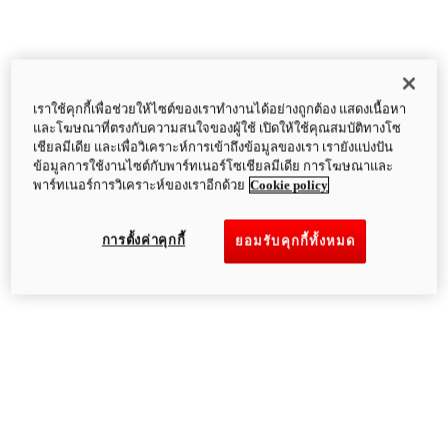
เราใช้คุกกี้เพื่อช่วยให้ไซต์ของเราทำงานได้อย่างถูกต้อง แสดงเนื้อหา
และโฆษณาที่ตรงกับความสนใจของผู้ใช้ เปิดให้ใช้คุณสมบัติทางโซ
เชียลมีเดีย และเพื่อวิเคราะห์การเข้าถึงข้อมูลของเรา เรายังแบ่งปัน
ข้อมูลการใช้งานไซต์กับพาร์ทเนอร์โซเชียลมีเดีย การโฆษณาและ
พาร์ทเนอร์การวิเคราะห์ของเราอีกด้วย
Cookie policy
การตั้งค่าคุกกี้
ยอมรับคุกกี้ทั้งหมด