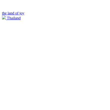
the land of joy
Thailand