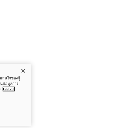
ามสนใจของผู้
ปันข้อมูลการ
ย
Cookie