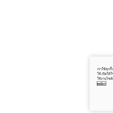
เราใช้คุกก
ใช้ เปิดให้
ใช้งานไซต์
policy