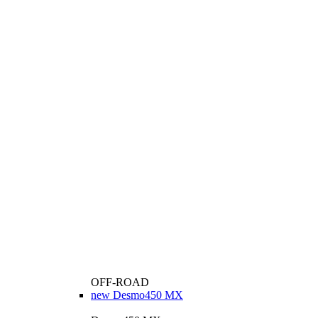
OFF-ROAD
new
Desmo450 MX