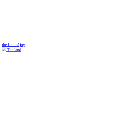
the land of joy
Thailand