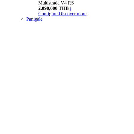
Multistrada V4 RS
2,090,000 THB
i
Configure
Discover more
Panigale