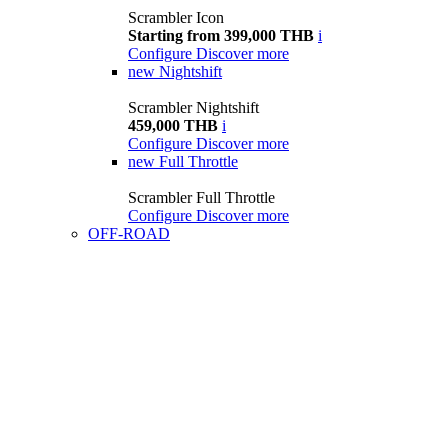
Scrambler Icon
Starting from 399,000 THB
i
Configure
Discover more
new
Nightshift
Scrambler Nightshift
459,000 THB
i
Configure
Discover more
new
Full Throttle
Scrambler Full Throttle
Configure
Discover more
OFF-ROAD