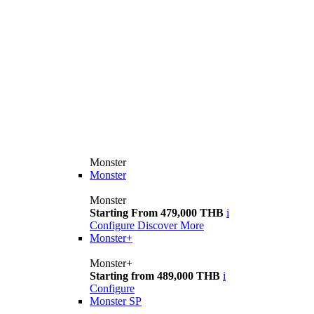
Monster
Monster
Monster
Starting From 479,000 THB
i
Configure
Discover More
Monster+
Monster+
Starting from 489,000 THB
i
Configure
Monster SP