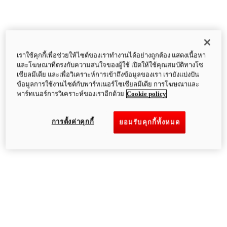
เราใช้คุกกี้เพื่อช่วยให้ไซต์ของเราทำงานได้อย่างถูกต้อง แสดงเนื้อหา
และโฆษณาที่ตรงกับความสนใจของผู้ใช้ เปิดให้ใช้คุณสมบัติทางโซ
เชียลมีเดีย และเพื่อวิเคราะห์การเข้าถึงข้อมูลของเรา เรายังแบ่งปัน
ข้อมูลการใช้งานไซต์กับพาร์ทเนอร์โซเชียลมีเดีย การโฆษณาและ
พาร์ทเนอร์การวิเคราะห์ของเราอีกด้วย
Cookie policy
การตั้งค่าคุกกี้
ยอมรับคุกกี้ทั้งหมด