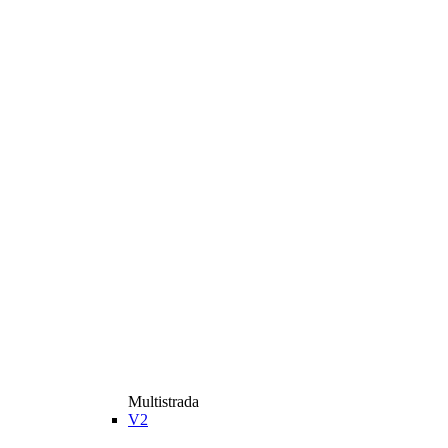
Multistrada
V2