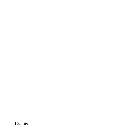
Events