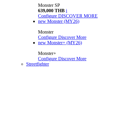
Monster SP
639,000 THB
i
Configure
DISCOVER MORE
new
Monster (MY26)
Monster
Configure
Discover More
new
Monster+ (MY26)
Monster+
Configure
Discover More
Streetfighter