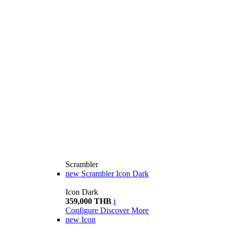
Scrambler
new
Scrambler Icon Dark
Icon Dark
359,000 THB
i
Configure
Discover More
new
Icon