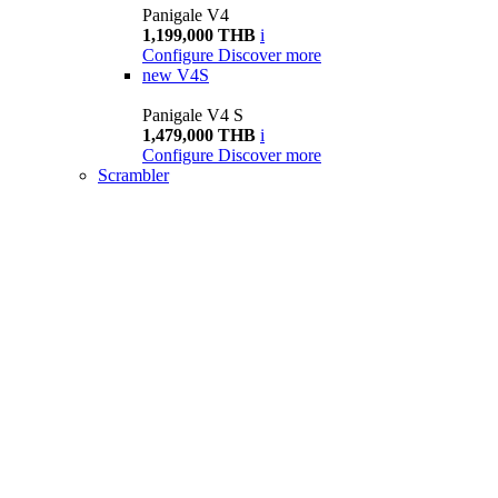
Panigale V4
1,199,000 THB
i
Configure
Discover more
new
V4S
Panigale V4 S
1,479,000 THB
i
Configure
Discover more
Scrambler