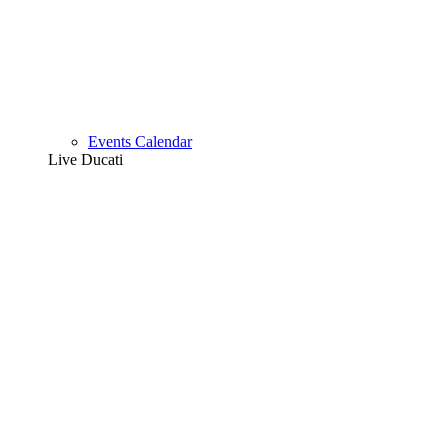
Events Calendar
Live Ducati