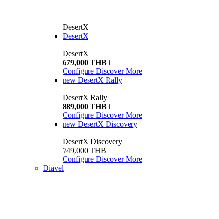
DesertX
DesertX
DesertX
679,000 THB
i
Configure
Discover More
new
DesertX Rally
DesertX Rally
889,000 THB
i
Configure
Discover More
new
DesertX Discovery
DesertX Discovery
749,000 THB
Configure
Discover More
Diavel