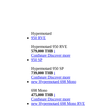
Hypermotard
950 RVE
Hypermotard 950 RVE
579,000 THB
i
Configure
Discover more
950 SP
Hypermotard 950 SP
739,000 THB
i
Configure
Discover more
new
Hypermotard 698 Mono
698 Mono
475,000 THB
i
Configure
Discover more
new
Hypermotard 698 Mono RVE