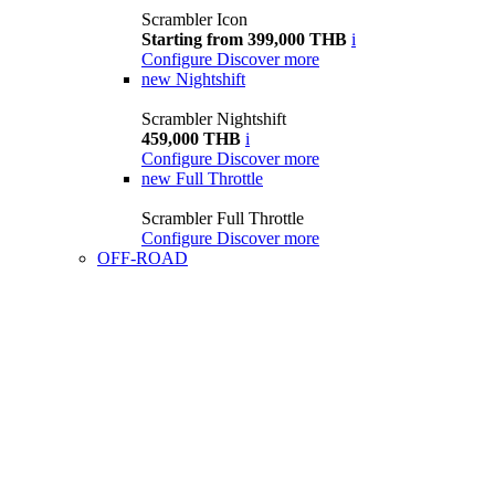
Scrambler Icon
Starting from 399,000 THB
i
Configure
Discover more
new
Nightshift
Scrambler Nightshift
459,000 THB
i
Configure
Discover more
new
Full Throttle
Scrambler Full Throttle
Configure
Discover more
OFF-ROAD