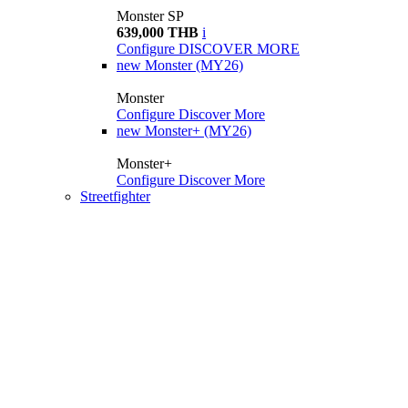
Monster SP
639,000 THB
i
Configure
DISCOVER MORE
new
Monster (MY26)
Monster
Configure
Discover More
new
Monster+ (MY26)
Monster+
Configure
Discover More
Streetfighter