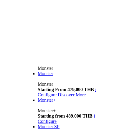
Monster
Monster
Monster
Starting From 479,000 THB
i
Configure
Discover More
Monster+
Monster+
Starting from 489,000 THB
i
Configure
Monster SP