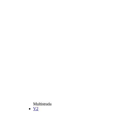
Multistrada
V2