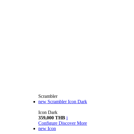
Scrambler
new
Scrambler Icon Dark
Icon Dark
359,000 THB
i
Configure
Discover More
new
Icon