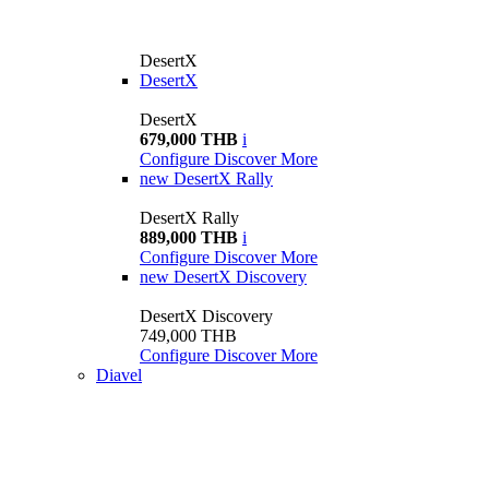
DesertX
DesertX
DesertX
679,000 THB
i
Configure
Discover More
new
DesertX Rally
DesertX Rally
889,000 THB
i
Configure
Discover More
new
DesertX Discovery
DesertX Discovery
749,000 THB
Configure
Discover More
Diavel