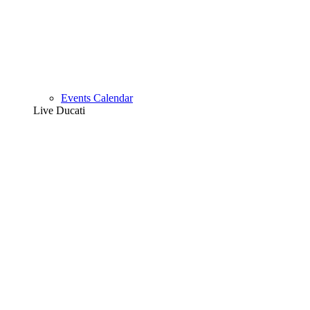
Events Calendar
Live Ducati