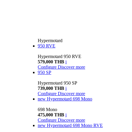
Hypermotard
950 RVE
Hypermotard 950 RVE
579,000 THB
i
Configure
Discover more
950 SP
Hypermotard 950 SP
739,000 THB
i
Configure
Discover more
new
Hypermotard 698 Mono
698 Mono
475,000 THB
i
Configure
Discover more
new
Hypermotard 698 Mono RVE