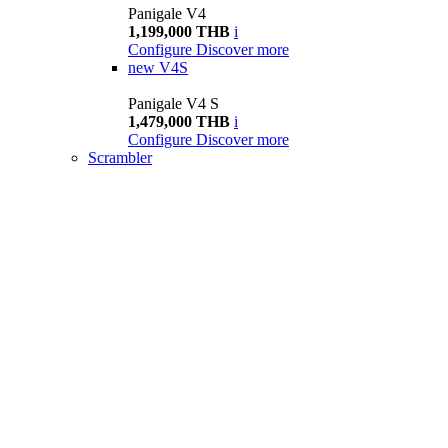
Panigale V4
1,199,000 THB
i
Configure
Discover more
new
V4S
Panigale V4 S
1,479,000 THB
i
Configure
Discover more
Scrambler