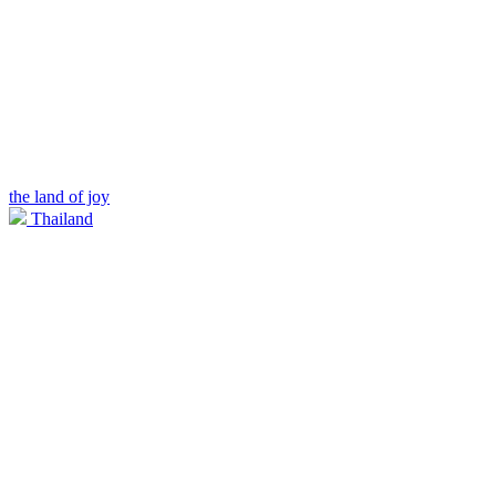
the land of joy
Thailand