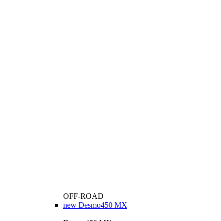
OFF-ROAD
new
Desmo450 MX