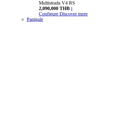
Multistrada V4 RS
2,090,000 THB
i
Configure
Discover more
Panigale