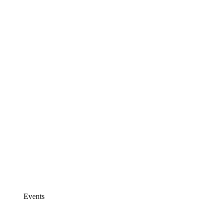
Events