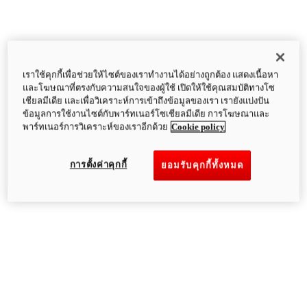
เราใช้คุกกี้เพื่อช่วยให้ไซต์ของเราทำงานได้อย่างถูกต้อง แสดงเนื้อหา
และโฆษณาที่ตรงกับความสนใจของผู้ใช้ เปิดให้ใช้คุณสมบัติทางโซ
เชียลมีเดีย และเพื่อวิเคราะห์การเข้าถึงข้อมูลของเรา เรายังแบ่งปัน
ข้อมูลการใช้งานไซต์กับพาร์ทเนอร์โซเชียลมีเดีย การโฆษณาและ
พาร์ทเนอร์การวิเคราะห์ของเราอีกด้วย
Cookie policy
การตั้งค่าคุกกี้
ยอมรับคุกกี้ทั้งหมด