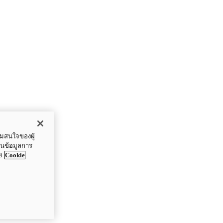
ามสนใจของผู้
ปันข้อมูลการ
ย
Cookie