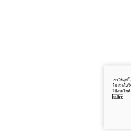
เราใช้คุกก
ใช้ เปิดให้
ใช้งานไซต์
policy