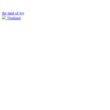
the land of joy
Thailand