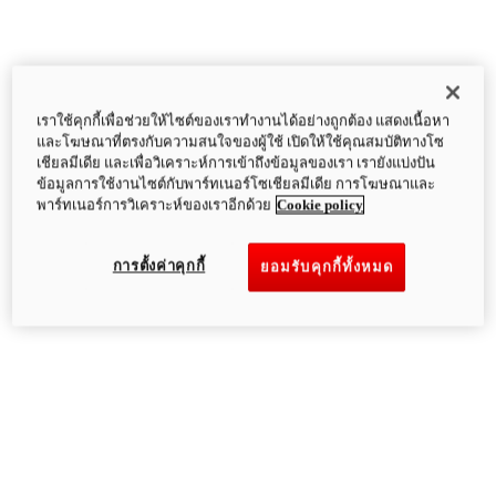
เราใช้คุกกี้เพื่อช่วยให้ไซต์ของเราทำงานได้อย่างถูกต้อง แสดงเนื้อหา
และโฆษณาที่ตรงกับความสนใจของผู้ใช้ เปิดให้ใช้คุณสมบัติทางโซ
เชียลมีเดีย และเพื่อวิเคราะห์การเข้าถึงข้อมูลของเรา เรายังแบ่งปัน
ข้อมูลการใช้งานไซต์กับพาร์ทเนอร์โซเชียลมีเดีย การโฆษณาและ
พาร์ทเนอร์การวิเคราะห์ของเราอีกด้วย
Cookie policy
การตั้งค่าคุกกี้
ยอมรับคุกกี้ทั้งหมด