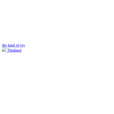
the land of joy
Thailand