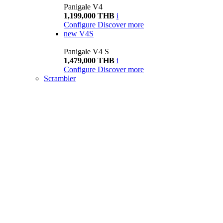
Panigale V4
1,199,000 THB
i
Configure
Discover more
new
V4S
Panigale V4 S
1,479,000 THB
i
Configure
Discover more
Scrambler