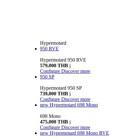
Hypermotard
950 RVE
Hypermotard 950 RVE
579,000 THB
i
Configure
Discover more
950 SP
Hypermotard 950 SP
739,000 THB
i
Configure
Discover more
new
Hypermotard 698 Mono
698 Mono
475,000 THB
i
Configure
Discover more
new
Hypermotard 698 Mono RVE