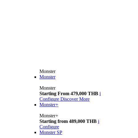
Monster
Monster
Monster
Starting From 479,000 THB
i
Configure
Discover More
Monster+
Monster+
Starting from 489,000 THB
i
Configure
Monster SP