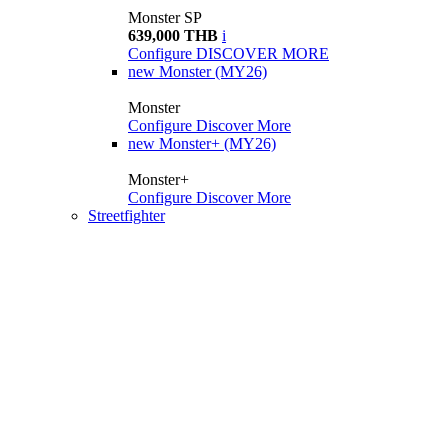
Monster SP
639,000 THB
i
Configure
DISCOVER MORE
new
Monster (MY26)
Monster
Configure
Discover More
new
Monster+ (MY26)
Monster+
Configure
Discover More
Streetfighter