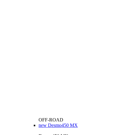
OFF-ROAD
new
Desmo450 MX