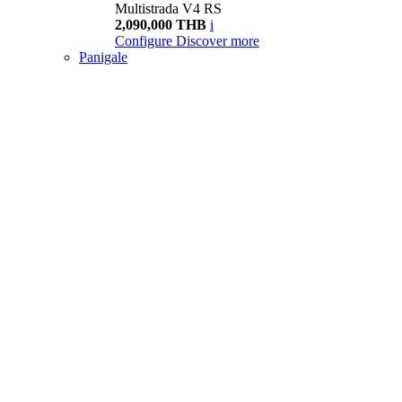
Multistrada V4 RS
2,090,000 THB
i
Configure
Discover more
Panigale