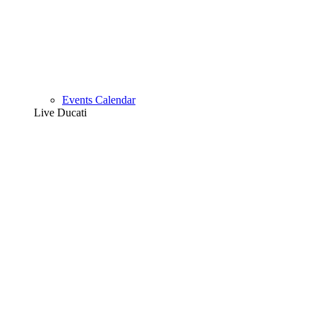
Events Calendar
Live Ducati