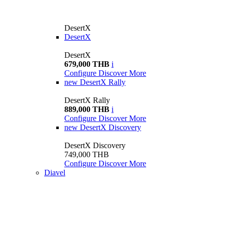
DesertX
DesertX
DesertX
679,000 THB
i
Configure
Discover More
new
DesertX Rally
DesertX Rally
889,000 THB
i
Configure
Discover More
new
DesertX Discovery
DesertX Discovery
749,000 THB
Configure
Discover More
Diavel