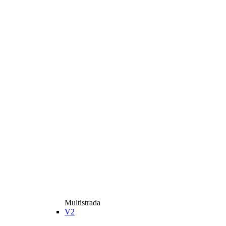
Multistrada
V2