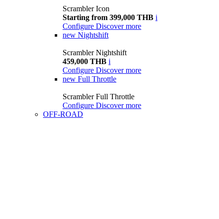
Scrambler Icon
Starting from 399,000 THB
i
Configure
Discover more
new
Nightshift
Scrambler Nightshift
459,000 THB
i
Configure
Discover more
new
Full Throttle
Scrambler Full Throttle
Configure
Discover more
OFF-ROAD