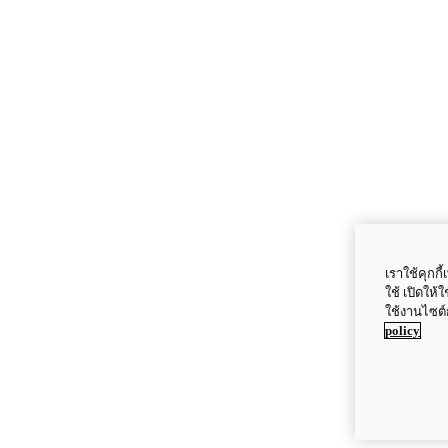
เราใช้คุกก
ใช้ เปิดให้
ใช้งานไซต์
policy