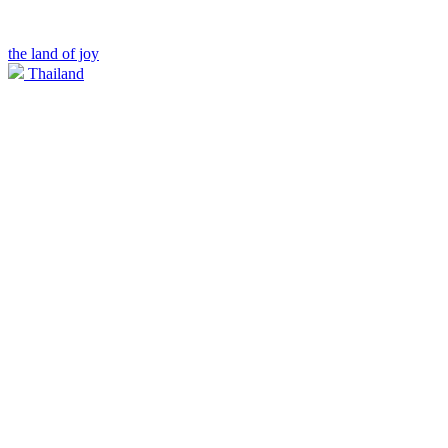
the land of joy
Thailand