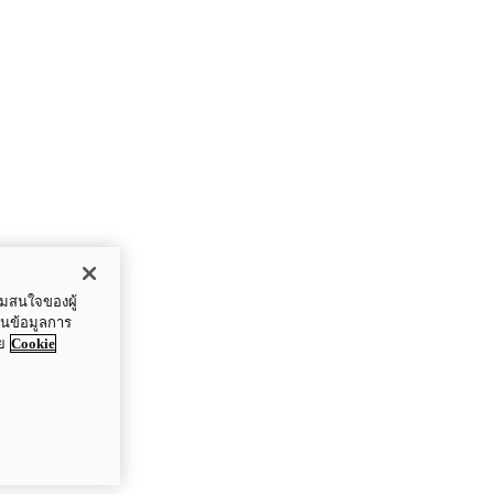
ามสนใจของผู้
ปันข้อมูลการ
ย
Cookie