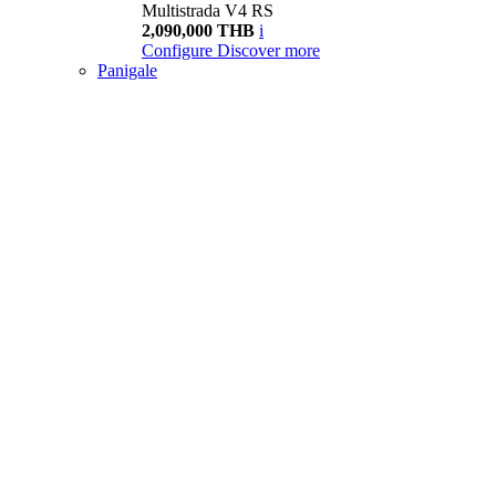
Multistrada V4 RS
2,090,000 THB
i
Configure
Discover more
Panigale