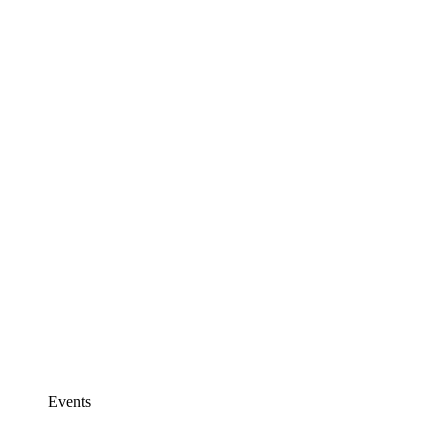
Events