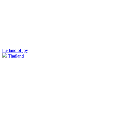
the land of joy
Thailand