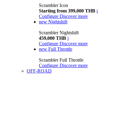
Scrambler Icon
Starting from 399,000 THB
i
Configure
Discover more
new
Nightshift
Scrambler Nightshift
459,000 THB
i
Configure
Discover more
new
Full Throttle
Scrambler Full Throttle
Configure
Discover more
OFF-ROAD