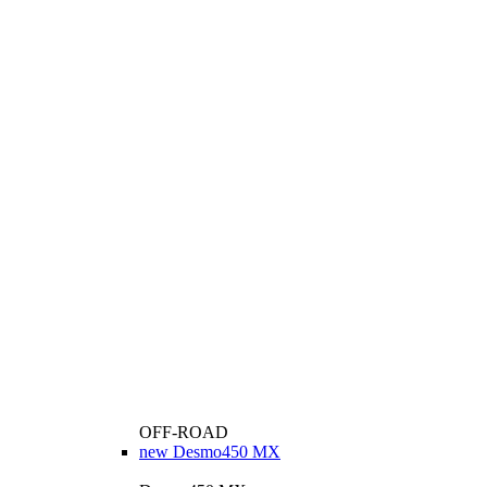
OFF-ROAD
new
Desmo450 MX