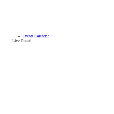
Events Calendar
Live Ducati