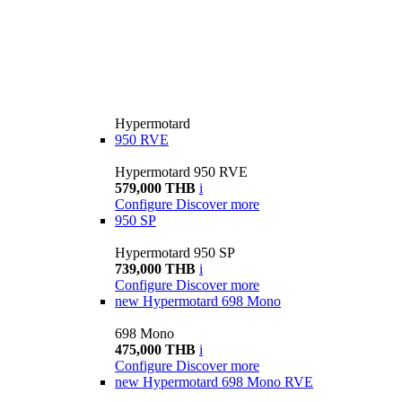
Hypermotard
950 RVE
Hypermotard 950 RVE
579,000 THB
i
Configure
Discover more
950 SP
Hypermotard 950 SP
739,000 THB
i
Configure
Discover more
new
Hypermotard 698 Mono
698 Mono
475,000 THB
i
Configure
Discover more
new
Hypermotard 698 Mono RVE