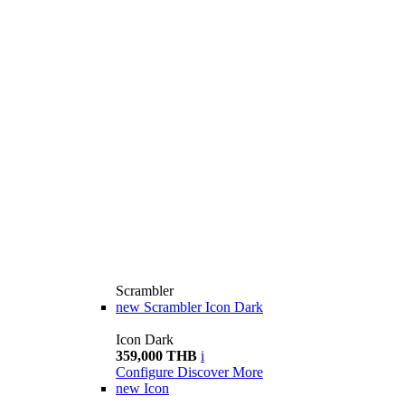
Scrambler
new
Scrambler Icon Dark
Icon Dark
359,000 THB
i
Configure
Discover More
new
Icon