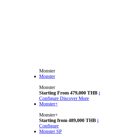
Monster
Monster
Monster
Starting From 479,000 THB
i
Configure
Discover More
Monster+
Monster+
Starting from 489,000 THB
i
Configure
Monster SP