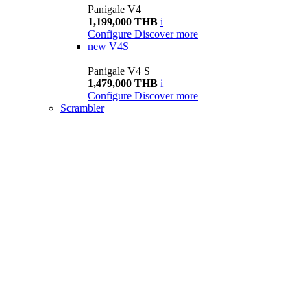
Panigale V4
1,199,000 THB
i
Configure
Discover more
new
V4S
Panigale V4 S
1,479,000 THB
i
Configure
Discover more
Scrambler