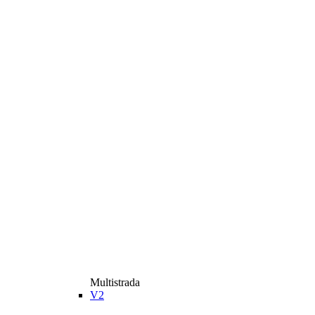
Multistrada
V2