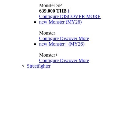
Monster SP
639,000 THB
i
Configure
DISCOVER MORE
new
Monster (MY26)
Monster
Configure
Discover More
new
Monster+ (MY26)
Monster+
Configure
Discover More
Streetfighter