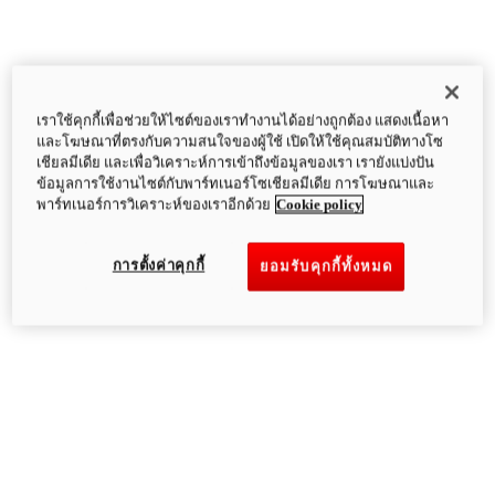
เราใช้คุกกี้เพื่อช่วยให้ไซต์ของเราทำงานได้อย่างถูกต้อง แสดงเนื้อหา
และโฆษณาที่ตรงกับความสนใจของผู้ใช้ เปิดให้ใช้คุณสมบัติทางโซ
เชียลมีเดีย และเพื่อวิเคราะห์การเข้าถึงข้อมูลของเรา เรายังแบ่งปัน
ข้อมูลการใช้งานไซต์กับพาร์ทเนอร์โซเชียลมีเดีย การโฆษณาและ
พาร์ทเนอร์การวิเคราะห์ของเราอีกด้วย
Cookie policy
การตั้งค่าคุกกี้
ยอมรับคุกกี้ทั้งหมด