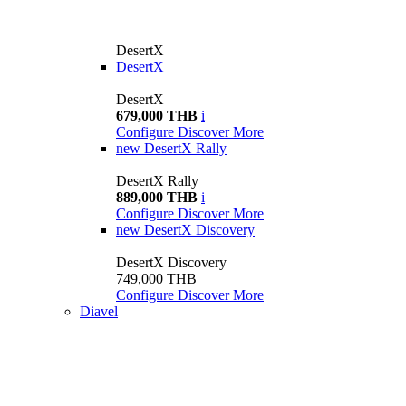
DesertX
DesertX
DesertX
679,000 THB
i
Configure
Discover More
new
DesertX Rally
DesertX Rally
889,000 THB
i
Configure
Discover More
new
DesertX Discovery
DesertX Discovery
749,000 THB
Configure
Discover More
Diavel