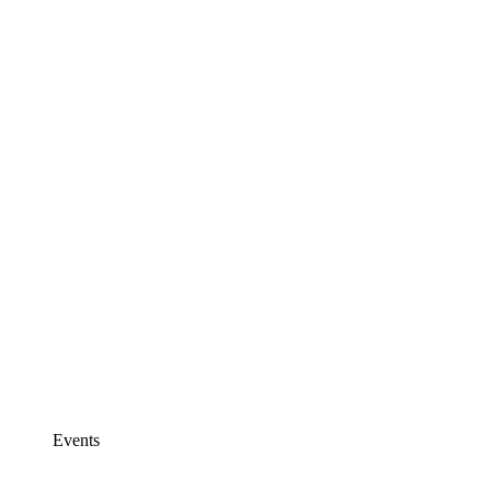
Events