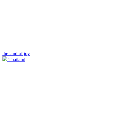
the land of joy
Thailand