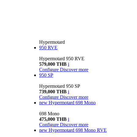
Hypermotard
950 RVE
Hypermotard 950 RVE
579,000 THB
i
Configure
Discover more
950 SP
Hypermotard 950 SP
739,000 THB
i
Configure
Discover more
new
Hypermotard 698 Mono
698 Mono
475,000 THB
i
Configure
Discover more
new
Hypermotard 698 Mono RVE