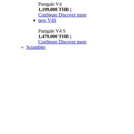
Panigale V4
1,199,000 THB
i
Configure
Discover more
new
V4S
Panigale V4 S
1,479,000 THB
i
Configure
Discover more
Scrambler