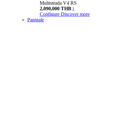
Multistrada V4 RS
2,090,000 THB
i
Configure
Discover more
Panigale