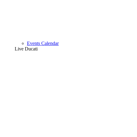
Events Calendar
Live Ducati