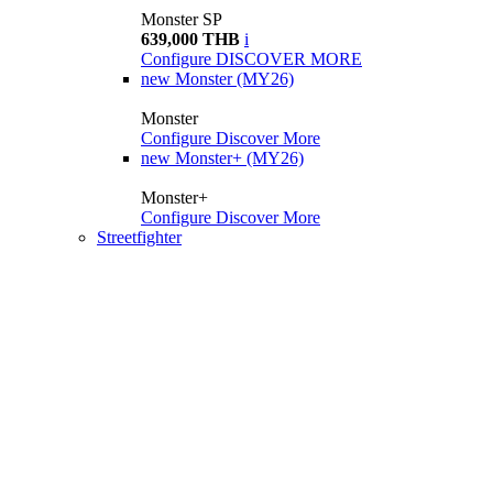
Monster SP
639,000 THB
i
Configure
DISCOVER MORE
new
Monster (MY26)
Monster
Configure
Discover More
new
Monster+ (MY26)
Monster+
Configure
Discover More
Streetfighter