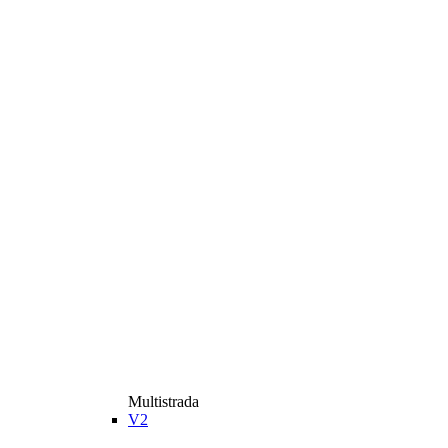
Multistrada
V2