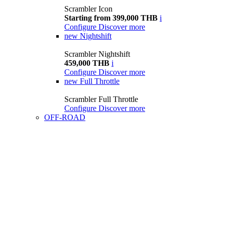
Scrambler Icon
Starting from 399,000 THB
i
Configure
Discover more
new
Nightshift
Scrambler Nightshift
459,000 THB
i
Configure
Discover more
new
Full Throttle
Scrambler Full Throttle
Configure
Discover more
OFF-ROAD