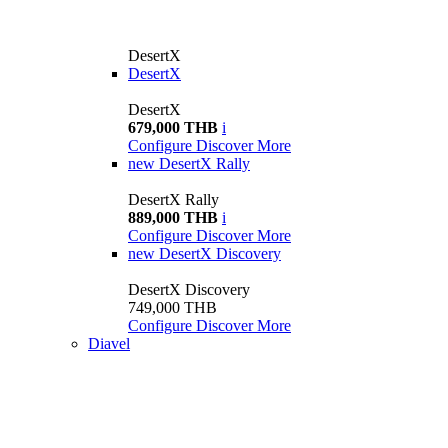
DesertX
DesertX
DesertX
679,000 THB
i
Configure
Discover More
new
DesertX Rally
DesertX Rally
889,000 THB
i
Configure
Discover More
new
DesertX Discovery
DesertX Discovery
749,000 THB
Configure
Discover More
Diavel