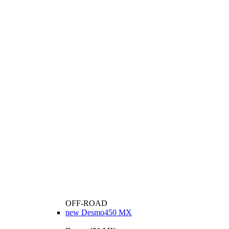
OFF-ROAD
new
Desmo450 MX