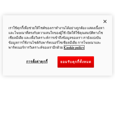
เราใช้คุกกี้เพื่อช่วยให้ไซต์ของเราทำงานได้อย่างถูกต้อง แสดงเนื้อหา
และโฆษณาที่ตรงกับความสนใจของผู้ใช้ เปิดให้ใช้คุณสมบัติทางโซ
เชียลมีเดีย และเพื่อวิเคราะห์การเข้าถึงข้อมูลของเรา เรายังแบ่งปัน
ข้อมูลการใช้งานไซต์กับพาร์ทเนอร์โซเชียลมีเดีย การโฆษณาและ
พาร์ทเนอร์การวิเคราะห์ของเราอีกด้วย
Cookie policy
การตั้งค่าคุกกี้
ยอมรับคุกกี้ทั้งหมด