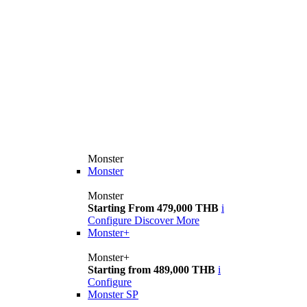
Monster
Monster
Monster
Starting From 479,000 THB
i
Configure
Discover More
Monster+
Monster+
Starting from 489,000 THB
i
Configure
Monster SP