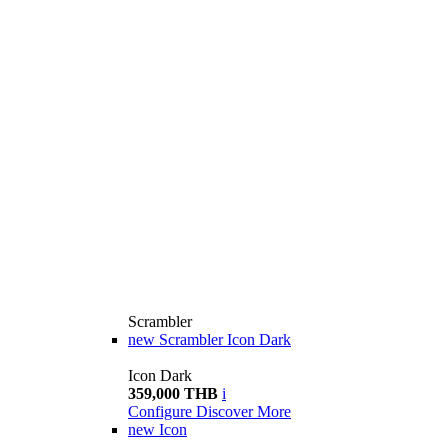
Scrambler
new
Scrambler Icon Dark
Icon Dark
359,000 THB
i
Configure
Discover More
new
Icon