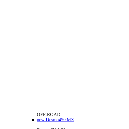
OFF-ROAD
new
Desmo450 MX