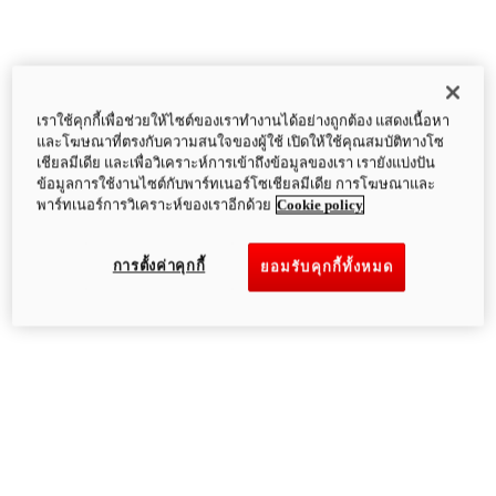
เราใช้คุกกี้เพื่อช่วยให้ไซต์ของเราทำงานได้อย่างถูกต้อง แสดงเนื้อหา
และโฆษณาที่ตรงกับความสนใจของผู้ใช้ เปิดให้ใช้คุณสมบัติทางโซ
เชียลมีเดีย และเพื่อวิเคราะห์การเข้าถึงข้อมูลของเรา เรายังแบ่งปัน
ข้อมูลการใช้งานไซต์กับพาร์ทเนอร์โซเชียลมีเดีย การโฆษณาและ
พาร์ทเนอร์การวิเคราะห์ของเราอีกด้วย
Cookie policy
การตั้งค่าคุกกี้
ยอมรับคุกกี้ทั้งหมด