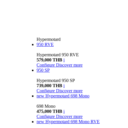
Hypermotard
950 RVE
Hypermotard 950 RVE
579,000 THB
i
Configure
Discover more
950 SP
Hypermotard 950 SP
739,000 THB
i
Configure
Discover more
new
Hypermotard 698 Mono
698 Mono
475,000 THB
i
Configure
Discover more
new
Hypermotard 698 Mono RVE