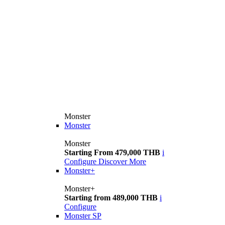
Monster
Monster
Monster
Starting From 479,000 THB
i
Configure
Discover More
Monster+
Monster+
Starting from 489,000 THB
i
Configure
Monster SP