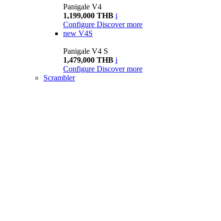
Panigale V4
1,199,000 THB
i
Configure
Discover more
new
V4S
Panigale V4 S
1,479,000 THB
i
Configure
Discover more
Scrambler