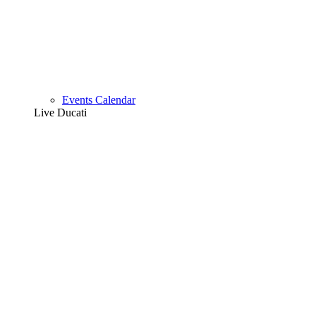
Events Calendar
Live Ducati