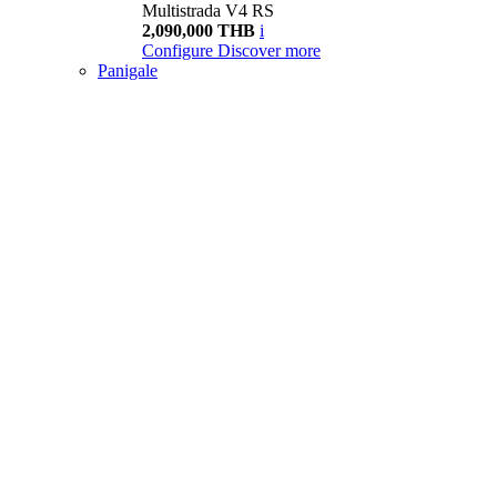
Multistrada V4 RS
2,090,000 THB
i
Configure
Discover more
Panigale