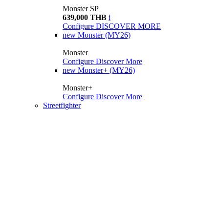
Monster SP
639,000 THB
i
Configure
DISCOVER MORE
new
Monster (MY26)
Monster
Configure
Discover More
new
Monster+ (MY26)
Monster+
Configure
Discover More
Streetfighter