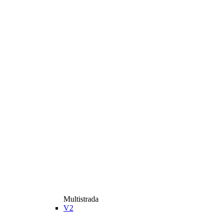
Multistrada
V2