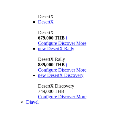
DesertX
DesertX
DesertX
679,000 THB
i
Configure
Discover More
new
DesertX Rally
DesertX Rally
889,000 THB
i
Configure
Discover More
new
DesertX Discovery
DesertX Discovery
749,000 THB
Configure
Discover More
Diavel