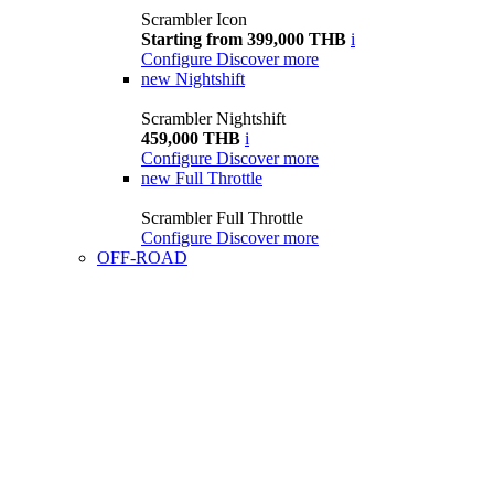
Scrambler Icon
Starting from 399,000 THB
i
Configure
Discover more
new
Nightshift
Scrambler Nightshift
459,000 THB
i
Configure
Discover more
new
Full Throttle
Scrambler Full Throttle
Configure
Discover more
OFF-ROAD