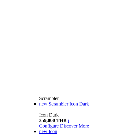
Scrambler
new
Scrambler Icon Dark
Icon Dark
359,000 THB
i
Configure
Discover More
new
Icon