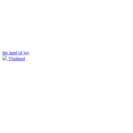
the land of joy
Thailand