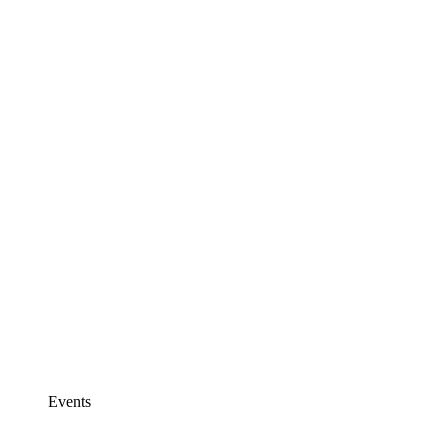
Events