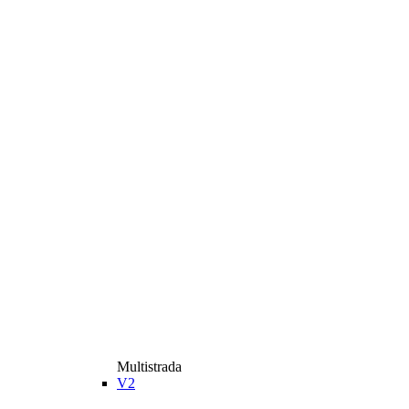
Multistrada
V2