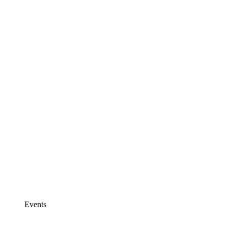
Events