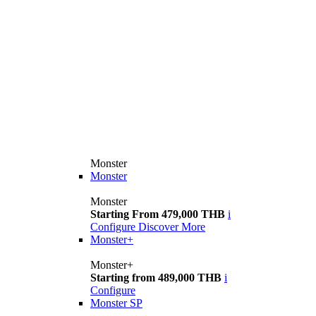
Monster
Monster
Monster
Starting From 479,000 THB
i
Configure
Discover More
Monster+
Monster+
Starting from 489,000 THB
i
Configure
Monster SP