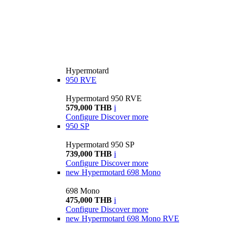
Hypermotard
950 RVE
Hypermotard 950 RVE
579,000 THB
i
Configure
Discover more
950 SP
Hypermotard 950 SP
739,000 THB
i
Configure
Discover more
new
Hypermotard 698 Mono
698 Mono
475,000 THB
i
Configure
Discover more
new
Hypermotard 698 Mono RVE