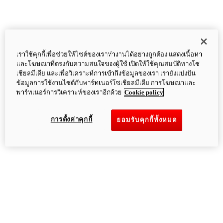
เราใช้คุกกี้เพื่อช่วยให้ไซต์ของเราทำงานได้อย่างถูกต้อง แสดงเนื้อหา
และโฆษณาที่ตรงกับความสนใจของผู้ใช้ เปิดให้ใช้คุณสมบัติทางโซ
เชียลมีเดีย และเพื่อวิเคราะห์การเข้าถึงข้อมูลของเรา เรายังแบ่งปัน
ข้อมูลการใช้งานไซต์กับพาร์ทเนอร์โซเชียลมีเดีย การโฆษณาและ
พาร์ทเนอร์การวิเคราะห์ของเราอีกด้วย
Cookie policy
การตั้งค่าคุกกี้
ยอมรับคุกกี้ทั้งหมด