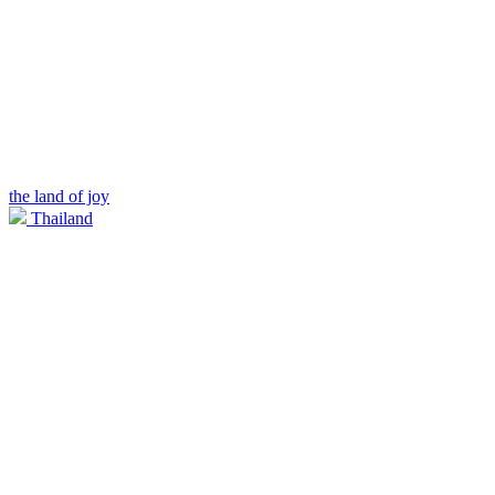
the land of joy
Thailand