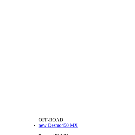
OFF-ROAD
new
Desmo450 MX