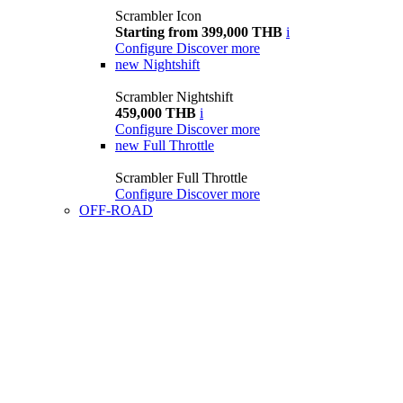
Scrambler Icon
Starting from 399,000 THB
i
Configure
Discover more
new
Nightshift
Scrambler Nightshift
459,000 THB
i
Configure
Discover more
new
Full Throttle
Scrambler Full Throttle
Configure
Discover more
OFF-ROAD