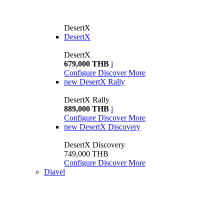
DesertX
DesertX
DesertX
679,000 THB
i
Configure
Discover More
new
DesertX Rally
DesertX Rally
889,000 THB
i
Configure
Discover More
new
DesertX Discovery
DesertX Discovery
749,000 THB
Configure
Discover More
Diavel