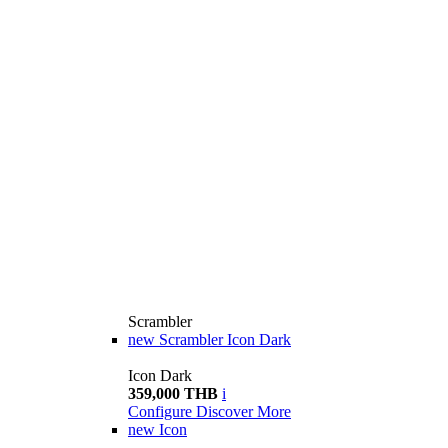
Scrambler
new
Scrambler Icon Dark
Icon Dark
359,000 THB
i
Configure
Discover More
new
Icon