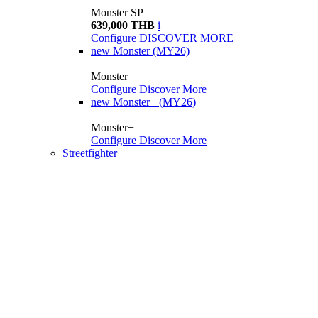
Monster SP
639,000 THB
i
Configure
DISCOVER MORE
new
Monster (MY26)
Monster
Configure
Discover More
new
Monster+ (MY26)
Monster+
Configure
Discover More
Streetfighter