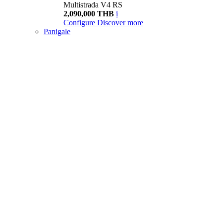
Multistrada V4 RS
2,090,000 THB
i
Configure
Discover more
Panigale