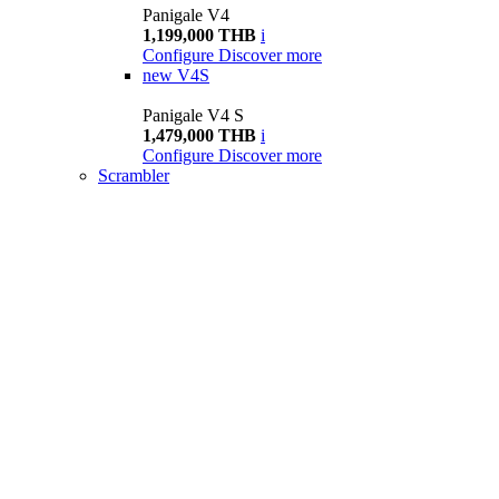
Panigale V4
1,199,000 THB
i
Configure
Discover more
new
V4S
Panigale V4 S
1,479,000 THB
i
Configure
Discover more
Scrambler