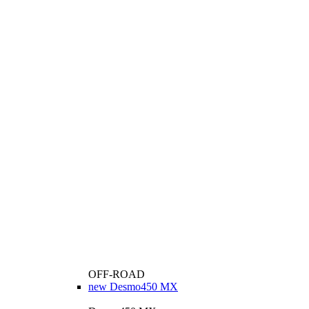
OFF-ROAD
new
Desmo450 MX