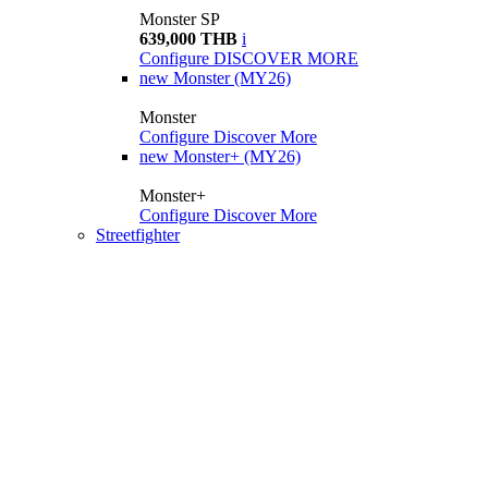
Monster SP
639,000 THB
i
Configure
DISCOVER MORE
new
Monster (MY26)
Monster
Configure
Discover More
new
Monster+ (MY26)
Monster+
Configure
Discover More
Streetfighter