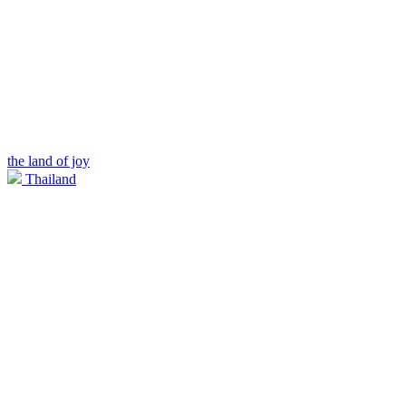
the land of joy
Thailand