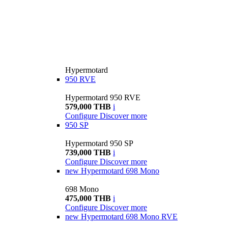
Hypermotard
950 RVE
Hypermotard 950 RVE
579,000 THB
i
Configure
Discover more
950 SP
Hypermotard 950 SP
739,000 THB
i
Configure
Discover more
new
Hypermotard 698 Mono
698 Mono
475,000 THB
i
Configure
Discover more
new
Hypermotard 698 Mono RVE