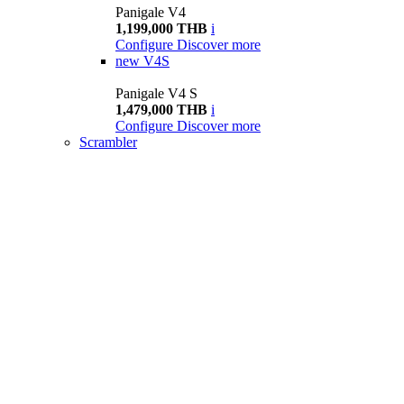
Panigale V4
1,199,000 THB
i
Configure
Discover more
new
V4S
Panigale V4 S
1,479,000 THB
i
Configure
Discover more
Scrambler