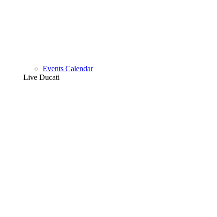
Events Calendar
Live Ducati