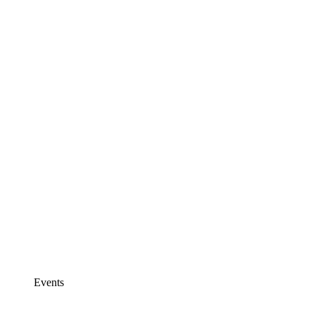
Events