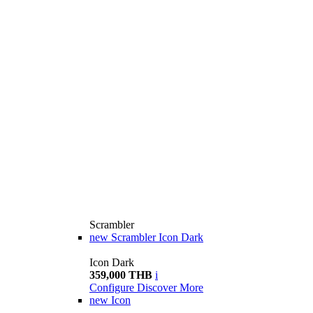
Scrambler
new
Scrambler Icon Dark
Icon Dark
359,000 THB
i
Configure
Discover More
new
Icon