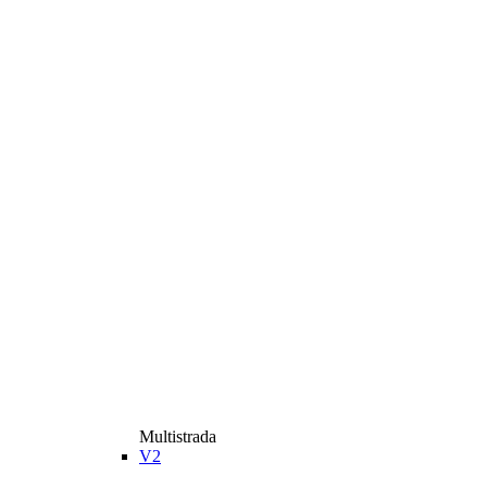
Multistrada
V2