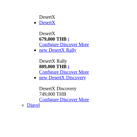
DesertX
DesertX
DesertX
679,000 THB
i
Configure
Discover More
new
DesertX Rally
DesertX Rally
889,000 THB
i
Configure
Discover More
new
DesertX Discovery
DesertX Discovery
749,000 THB
Configure
Discover More
Diavel