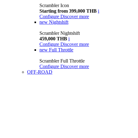
Scrambler Icon
Starting from 399,000 THB
i
Configure
Discover more
new
Nightshift
Scrambler Nightshift
459,000 THB
i
Configure
Discover more
new
Full Throttle
Scrambler Full Throttle
Configure
Discover more
OFF-ROAD