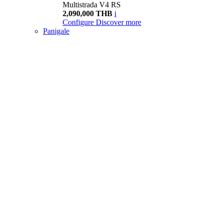
Multistrada V4 RS
2,090,000 THB
i
Configure
Discover more
Panigale