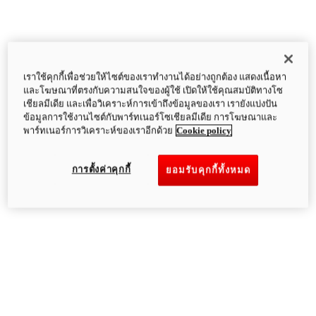
เราใช้คุกกี้เพื่อช่วยให้ไซต์ของเราทำงานได้อย่างถูกต้อง แสดงเนื้อหา
และโฆษณาที่ตรงกับความสนใจของผู้ใช้ เปิดให้ใช้คุณสมบัติทางโซ
เชียลมีเดีย และเพื่อวิเคราะห์การเข้าถึงข้อมูลของเรา เรายังแบ่งปัน
ข้อมูลการใช้งานไซต์กับพาร์ทเนอร์โซเชียลมีเดีย การโฆษณาและ
พาร์ทเนอร์การวิเคราะห์ของเราอีกด้วย
Cookie policy
การตั้งค่าคุกกี้
ยอมรับคุกกี้ทั้งหมด