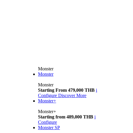
Monster
Monster
Monster
Starting From 479,000 THB
i
Configure
Discover More
Monster+
Monster+
Starting from 489,000 THB
i
Configure
Monster SP