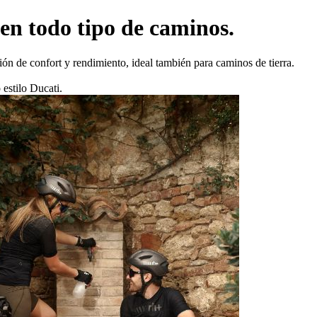
 en todo tipo de caminos.
n de confort y rendimiento, ideal también para caminos de tierra.
 estilo Ducati.