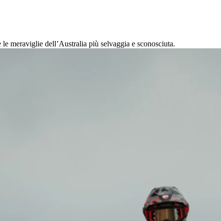
le meraviglie dell’Australia più selvaggia e sconosciuta.