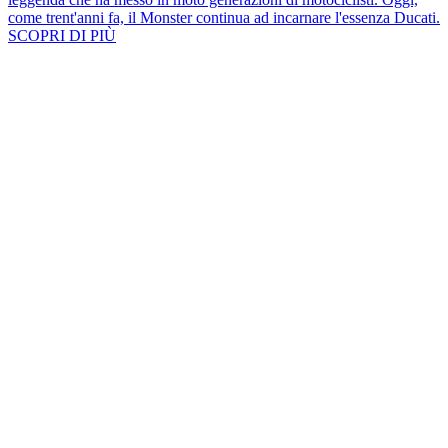
come trent'anni fa, il Monster continua ad incarnare l'essenza Ducati.
SCOPRI DI PIÙ