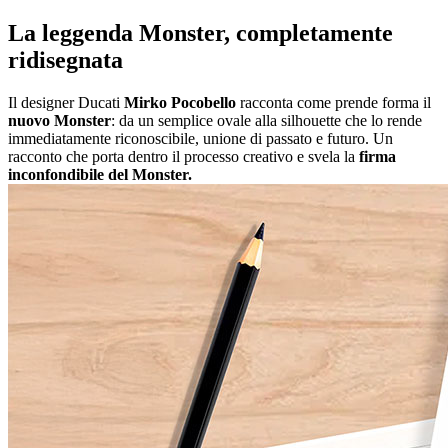
La leggenda Monster, completamente
ridisegnata
Il designer Ducati
Mirko Pocobello
racconta come prende forma il
nuovo Monster
: da un semplice ovale alla silhouette che lo rende
immediatamente riconoscibile, unione di passato e futuro. Un
racconto che porta dentro il processo creativo e svela la
firma
inconfondibile del Monster.