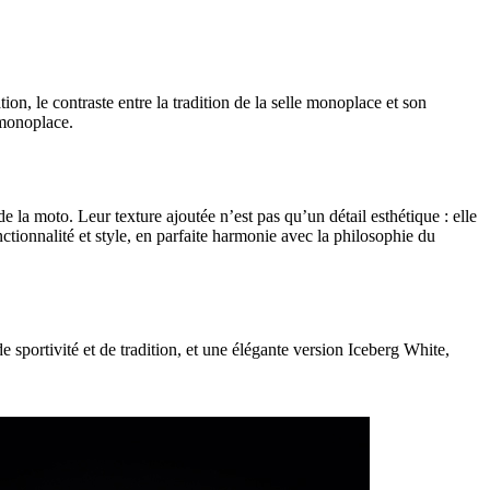
on, le contraste entre la tradition de la selle monoplace et son
 monoplace.
la moto. Leur texture ajoutée n’est pas qu’un détail esthétique : elle
ctionnalité et style, en parfaite harmonie avec la philosophie du
sportivité et de tradition, et une élégante version Iceberg White,