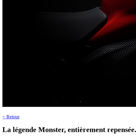
< Retour
La légende Monster, entièrement repensée