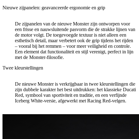
Nieuwe zijpanelen: geavanceerde ergonomie en grip
De zijpanelen van de nieuwe Monster zijn ontworpen voor
een frisse en nauwsluitende pasvorm die de strakke lijnen van
de motor volgt. De toegevoegde textuur is niet alleen een
esthetisch detail, maar verbetert ook de grip tijdens het rijden
– vooral bij het remmen – voor meer veiligheid en controle.
Een element dat functionaliteit en stijl verenigt, perfect in lijn
met de Monster-filosofie.
Twee kleurstellingen
De nieuwe Monster is verkrijgbaar in twee kleurstellingen die
zijn dubbele karakter het best uitdrukken: het klassieke Ducati
Red, symbool van sportiviteit en traditie, en een verfijnde
Iceberg White-versie, afgewerkt met Racing Red-velgen.