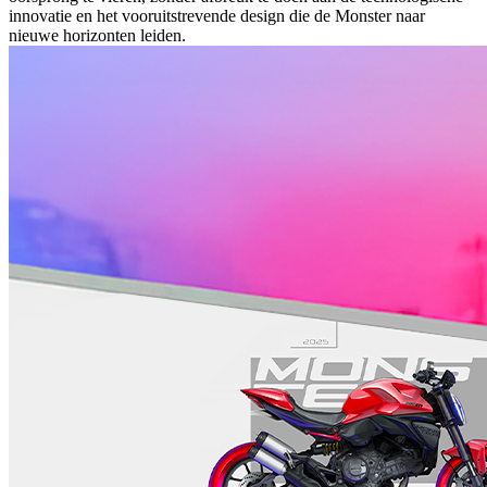
innovatie en het vooruitstrevende design die de Monster naar
nieuwe horizonten leiden.