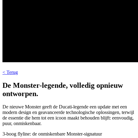
< Terug
De Monster-legende, volledig opnieuw
ontworpen.
De nieuwe Monster geeft de Ducati-legende een update met een
modern design en geavanceerde technologische oplossingen, terwijl
de essentie die hem tot een icoon maakt behouden blijft: eenvoudig,
puur, onmiskenbaar.
3-boog flyline: de onmiskenbare Monster-signatuur