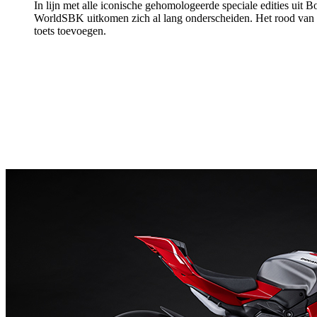
In lijn met alle iconische gehomologeerde speciale edities uit
WorldSBK uitkomen zich al lang onderscheiden. Het rood van de
toets toevoegen.