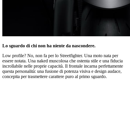
Lo sguardo di chi non ha niente da nascondere.
Low profile? No, non fa per lo Streetfighter. Una moto nata per
essere notata. Una naked muscolosa che ostenta stile e una fiducia
incrollabile nelle proprie capacità. Il frontale incarna perfettamente
questa personalità: una fusione di potenza visiva e design audace,
concepita per trasmettere carattere puro al primo sguardo.