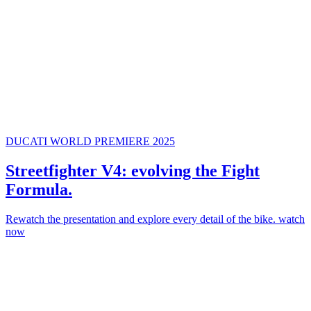
DUCATI WORLD PREMIERE 2025
Streetfighter V4: evolving the Fight
Formula.
Rewatch the presentation and explore every detail of the bike.
watch
now