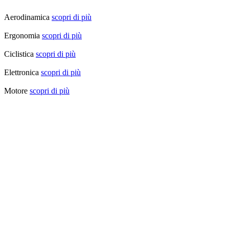
Aerodinamica
scopri di più
Ergonomia
scopri di più
Ciclistica
scopri di più
Elettronica
scopri di più
Motore
scopri di più