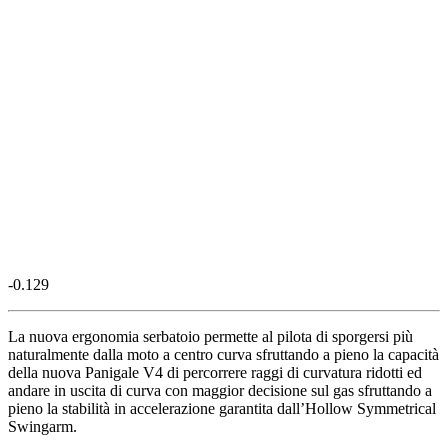
-0.129
La nuova ergonomia serbatoio permette al pilota di sporgersi più
naturalmente dalla moto a centro curva sfruttando a pieno la capacità
della nuova Panigale V4 di percorrere raggi di curvatura ridotti ed
andare in uscita di curva con maggior decisione sul gas sfruttando a
pieno la stabilità in accelerazione garantita dall’Hollow Symmetrical
Swingarm.