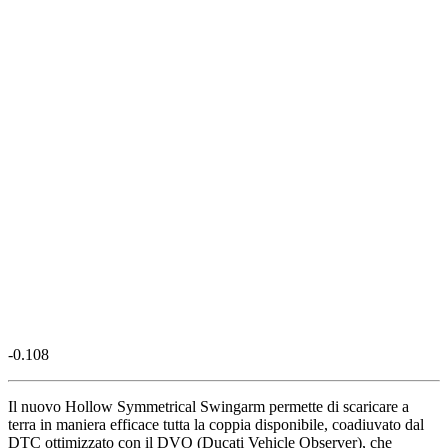
-0.108
Il nuovo Hollow Symmetrical Swingarm permette di scaricare a
terra in maniera efficace tutta la coppia disponibile, coadiuvato dal
DTC ottimizzato con il DVO (Ducati Vehicle Observer), che