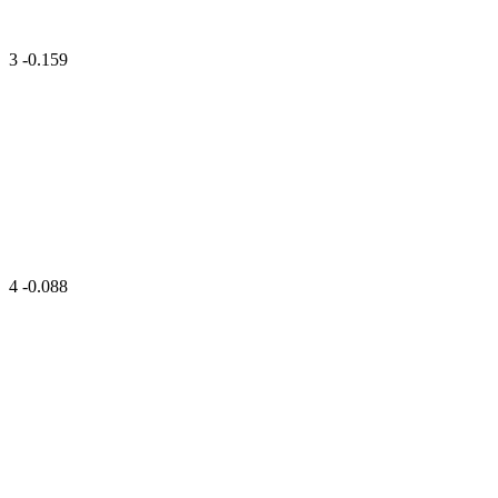
3
-0.159
4
-0.088