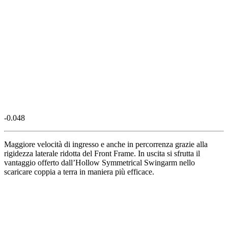
-0.048
Maggiore velocità di ingresso e anche in percorrenza grazie alla
rigidezza laterale ridotta del Front Frame. In uscita si sfrutta il
vantaggio offerto dall’Hollow Symmetrical Swingarm nello
scaricare coppia a terra in maniera più efficace.