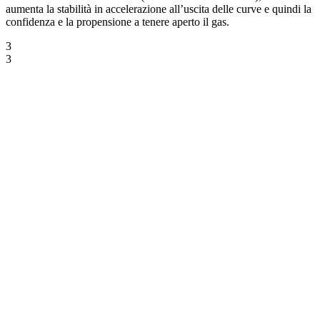
aumenta la stabilità in accelerazione all’uscita delle curve e quindi la
confidenza e la propensione a tenere aperto il gas.
3
3