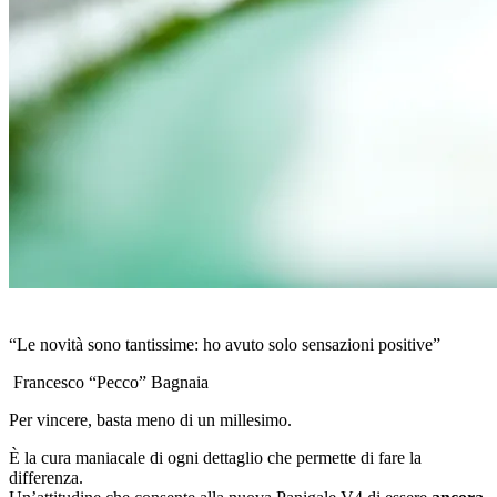
“Le novità sono tantissime: ho avuto solo sensazioni positive”
Francesco “Pecco” Bagnaia
Per vincere, basta meno di un millesimo.
È la cura maniacale di ogni dettaglio che permette di fare la
differenza.