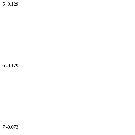
5
-0.129
6
-0.179
7
-0.073