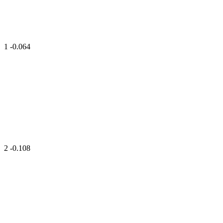
1
-0.064
2
-0.108