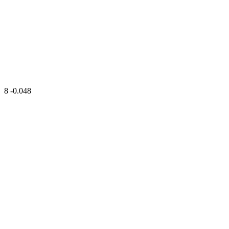
8
-0.048