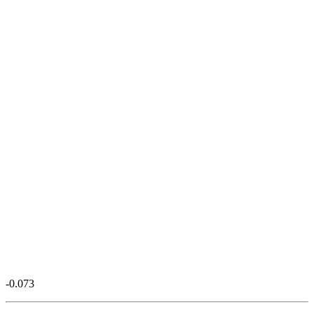
-0.073