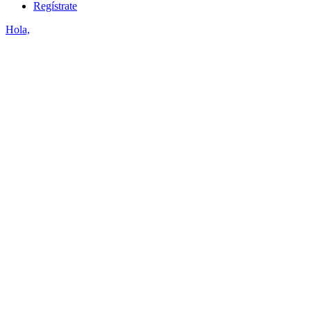
Regístrate
Hola,