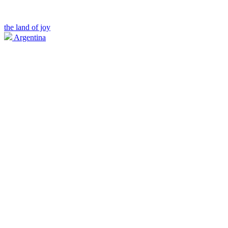
the land of joy
Argentina