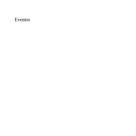
Eventos