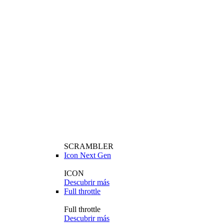
SCRAMBLER
Icon Next Gen
ICON
Descubrir más
Full throttle
Full throttle
Descubrir más