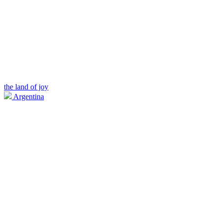
the land of joy
Argentina