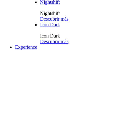
Nightshift
Nightshift
Descubrir más
Icon Dark
Icon Dark
Descubrir más
Experience