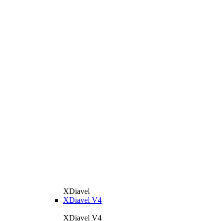
XDiavel
XDiavel V4
XDiavel V4