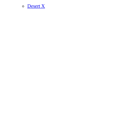
Desert X