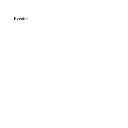
Eventos