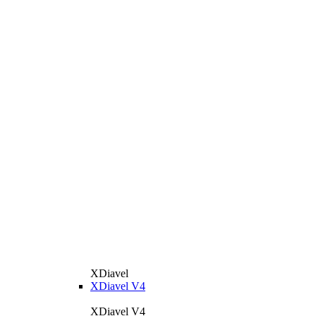
XDiavel
XDiavel V4
XDiavel V4