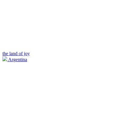
the land of joy
Argentina