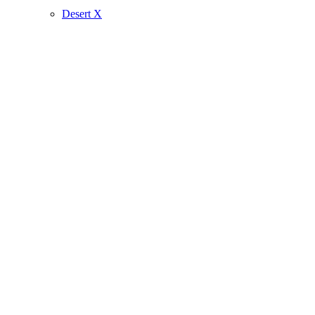
Desert X