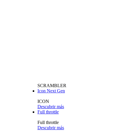
SCRAMBLER
Icon Next Gen
ICON
Descubrir más
Full throttle
Full throttle
Descubrir más