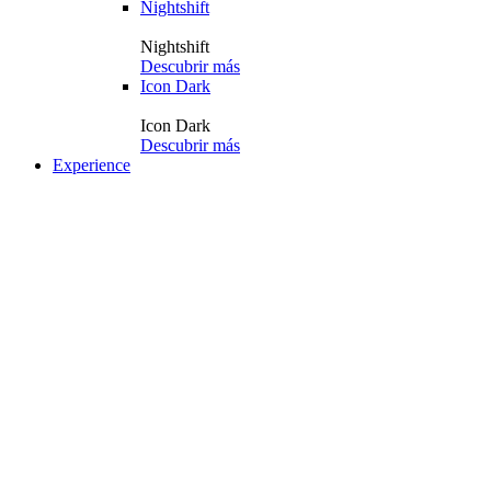
Nightshift
Nightshift
Descubrir más
Icon Dark
Icon Dark
Descubrir más
Experience