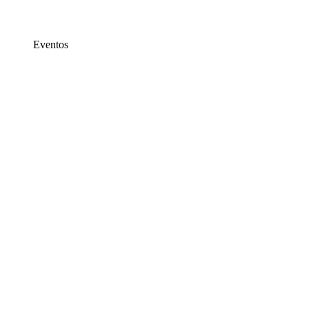
Eventos