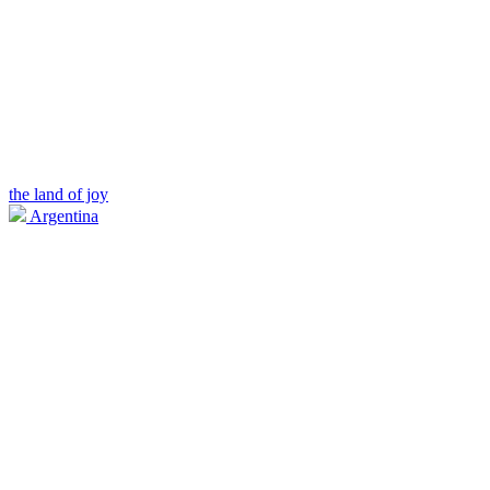
the land of joy
Argentina