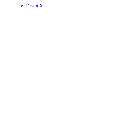
Desert X