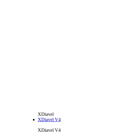
XDiavel
XDiavel V4
XDiavel V4