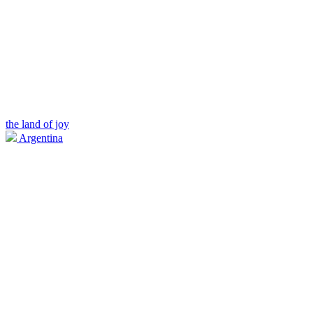
the land of joy
Argentina