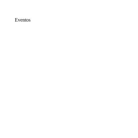
Eventos