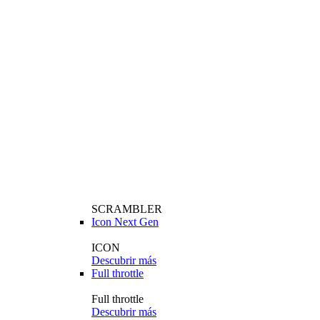
SCRAMBLER
Icon Next Gen
ICON
Descubrir más
Full throttle
Full throttle
Descubrir más