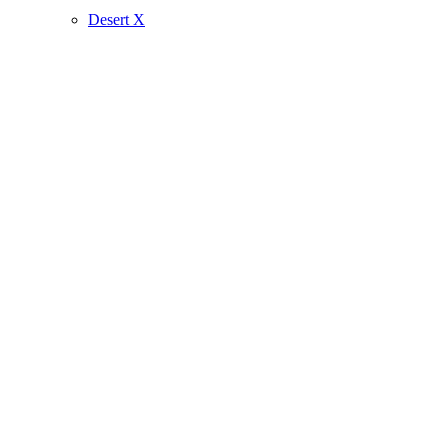
Desert X