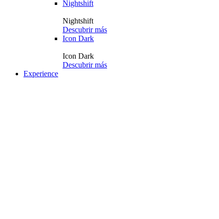
Nightshift
Nightshift
Descubrir más
Icon Dark
Icon Dark
Descubrir más
Experience