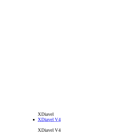
XDiavel
XDiavel V4
XDiavel V4