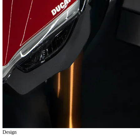
Design