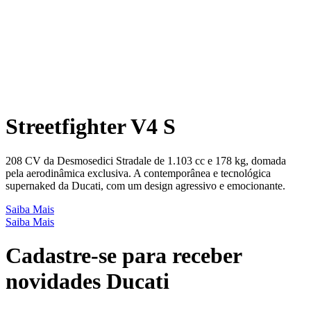
Streetfighter V4 S
208 CV da Desmosedici Stradale de 1.103 cc e 178 kg, domada
pela aerodinâmica exclusiva. A contemporânea e tecnológica
supernaked da Ducati, com um design agressivo e emocionante.
Saiba Mais
Saiba Mais
Cadastre-se para receber
novidades Ducati