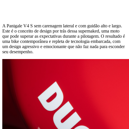
A Panigale V4 S sem carenagem lateral e com guidão alto e largo.
Este é o conceito de design por trás dessa supernaked, uma moto
que pode superar as expectativas durante a pilotagem. O resultado é
uma bike contemporânea e repleta de tecnologia embarcada, com
um design agressivo e emocionante que não faz nada para esconder
seu desempenho.