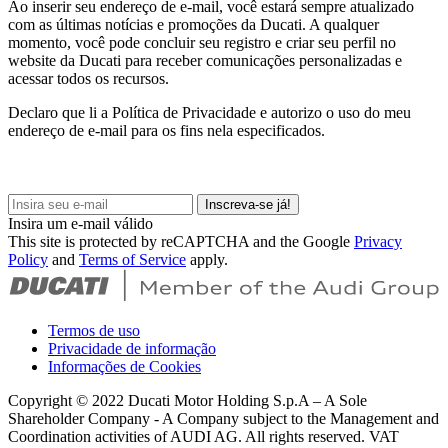
Ao inserir seu endereço de e-mail, você estará sempre atualizado
com as últimas notícias e promoções da Ducati. A qualquer
momento, você pode concluir seu registro e criar seu perfil no
website da Ducati para receber comunicações personalizadas e
acessar todos os recursos.
Declaro que li a Política de Privacidade e autorizo o uso do meu
endereço de e-mail para os fins nela especificados.
Inscreva-se já!
Insira um e-mail válido
This site is protected by reCAPTCHA and the Google
Privacy
Policy
and
Terms of Service
apply.
Termos de uso
Privacidade de informação
Informações de Cookies
Copyright © 2022 Ducati Motor Holding S.p.A – A Sole
Shareholder Company - A Company subject to the Management and
Coordination activities of AUDI AG. All rights reserved. VAT