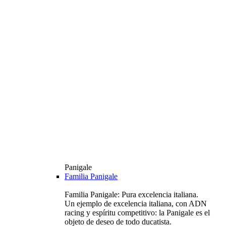
Panigale
Familia Panigale
Familia Panigale: Pura excelencia italiana.
Un ejemplo de excelencia italiana, con ADN
racing y espíritu competitivo: la Panigale es el
objeto de deseo de todo ducatista.