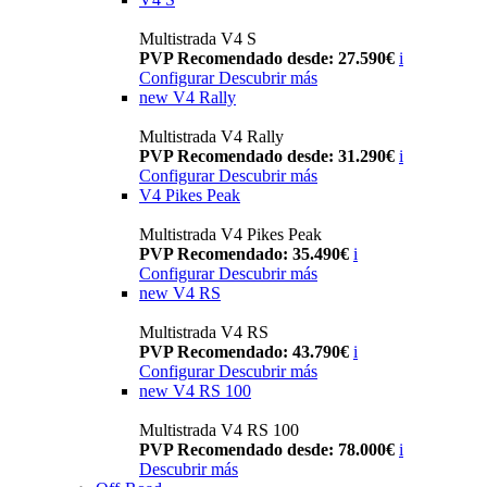
Multistrada V4 S
PVP Recomendado desde: 27.590€
i
Configurar
Descubrir más
new
V4 Rally
Multistrada V4 Rally
PVP Recomendado desde: 31.290€
i
Configurar
Descubrir más
V4 Pikes Peak
Multistrada V4 Pikes Peak
PVP Recomendado: 35.490€
i
Configurar
Descubrir más
new
V4 RS
Multistrada V4 RS
PVP Recomendado: 43.790€
i
Configurar
Descubrir más
new
V4 RS 100
Multistrada V4 RS 100
PVP Recomendado desde: 78.000€
i
Descubrir más