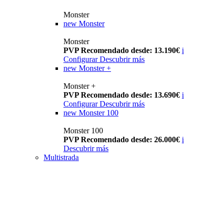
Monster
new
Monster
Monster
PVP Recomendado desde: 13.190€
i
Configurar
Descubrir más
new
Monster +
Monster +
PVP Recomendado desde: 13.690€
i
Configurar
Descubrir más
new
Monster 100
Monster 100
PVP Recomendado desde: 26.000€
i
Descubrir más
Multistrada