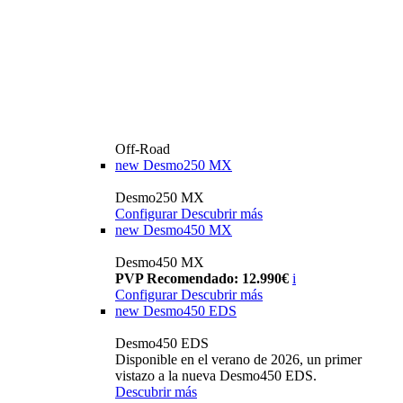
Off-Road
new
Desmo250 MX
Desmo250 MX
Configurar
Descubrir más
new
Desmo450 MX
Desmo450 MX
PVP Recomendado: 12.990€
i
Configurar
Descubrir más
new
Desmo450 EDS
Desmo450 EDS
Disponible en el verano de 2026, un primer
vistazo a la nueva Desmo450 EDS.
Descubrir más