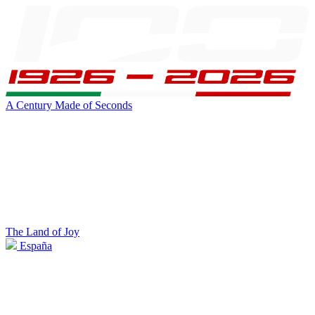
A Century Made of Seconds
The Land of Joy
España