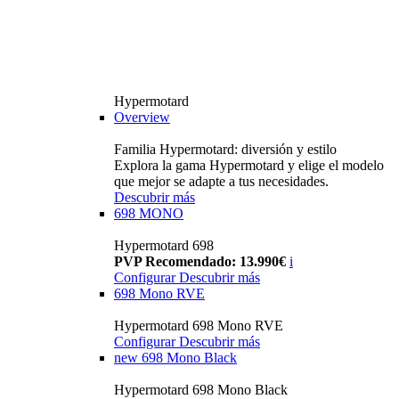
Hypermotard
Overview
Familia Hypermotard: diversión y estilo
Explora la gama Hypermotard y elige el modelo
que mejor se adapte a tus necesidades.
Descubrir más
698 MONO
Hypermotard 698
PVP Recomendado: 13.990€
i
Configurar
Descubrir más
698 Mono RVE
Hypermotard 698 Mono RVE
Configurar
Descubrir más
new
698 Mono Black
Hypermotard 698 Mono Black