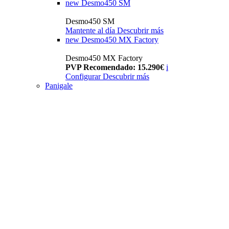
new
Desmo450 SM
Desmo450 SM
Mantente al día
Descubrir más
new
Desmo450 MX Factory
Desmo450 MX Factory
PVP Recomendado: 15.290€
i
Configurar
Descubrir más
Panigale