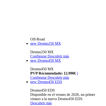
Off-Road
new
Desmo250 MX
Desmo250 MX
Configurar
Descubrir más
new
Desmo450 MX
Desmo450 MX
PVP Recomendado: 12.990€
i
Configurar
Descubrir más
new
Desmo450 EDS
Desmo450 EDS
Disponible en el verano de 2026, un primer
vistazo a la nueva Desmo450 EDS.
Descubrir más