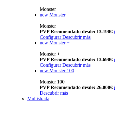
Monster
new
Monster
Monster
PVP Recomendado desde: 13.190€
i
Configurar
Descubrir más
new
Monster +
Monster +
PVP Recomendado desde: 13.690€
i
Configurar
Descubrir más
new
Monster 100
Monster 100
PVP Recomendado desde: 26.000€
i
Descubrir más
Multistrada