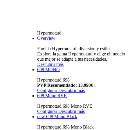
Hypermotard
Overview
Familia Hypermotard: diversión y estilo
Explora la gama Hypermotard y elige el modelo
que mejor se adapte a tus necesidades.
Descubrir más
698 MONO
Hypermotard 698
PVP Recomendado: 13.990€
i
Configurar
Descubrir más
698 Mono RVE
Hypermotard 698 Mono RVE
Configurar
Descubrir más
new
698 Mono Black
Hypermotard 698 Mono Black