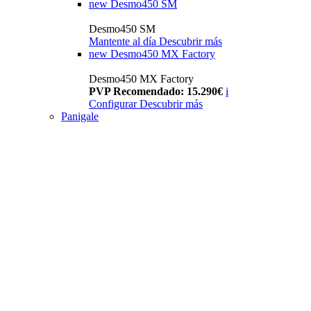
new
Desmo450 SM
Desmo450 SM
Mantente al día
Descubrir más
new
Desmo450 MX Factory
Desmo450 MX Factory
PVP Recomendado: 15.290€
i
Configurar
Descubrir más
Panigale