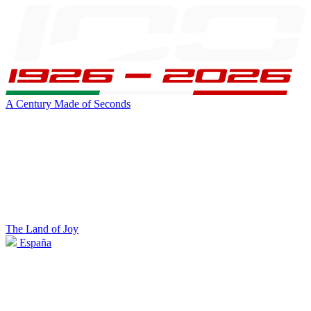
A Century Made of Seconds
The Land of Joy
España