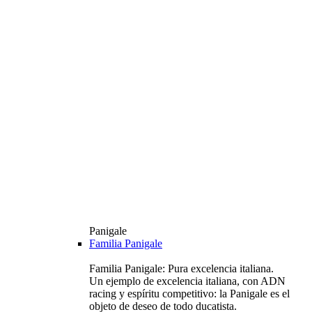
Panigale
Familia Panigale
Familia Panigale: Pura excelencia italiana.
Un ejemplo de excelencia italiana, con ADN
racing y espíritu competitivo: la Panigale es el
objeto de deseo de todo ducatista.