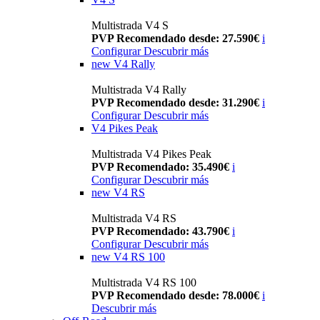
Multistrada V4 S
PVP Recomendado desde: 27.590€
i
Configurar
Descubrir más
new
V4 Rally
Multistrada V4 Rally
PVP Recomendado desde: 31.290€
i
Configurar
Descubrir más
V4 Pikes Peak
Multistrada V4 Pikes Peak
PVP Recomendado: 35.490€
i
Configurar
Descubrir más
new
V4 RS
Multistrada V4 RS
PVP Recomendado: 43.790€
i
Configurar
Descubrir más
new
V4 RS 100
Multistrada V4 RS 100
PVP Recomendado desde: 78.000€
i
Descubrir más