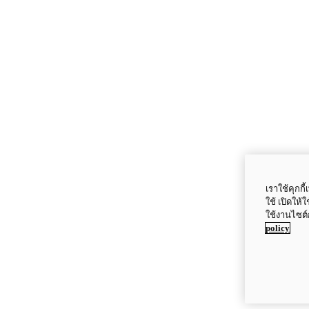
เราใช้คุกก
ใช้ เปิดให้
ใช้งานไซต์
policy