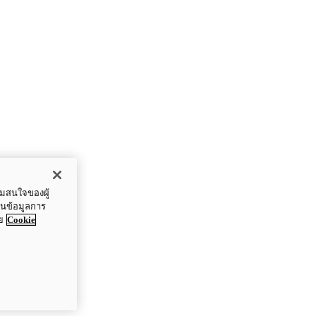
ามสนใจของผู้
ปันข้อมูลการ
ย
Cookie