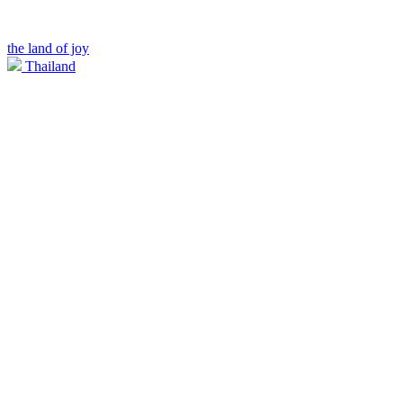
the land of joy
Thailand