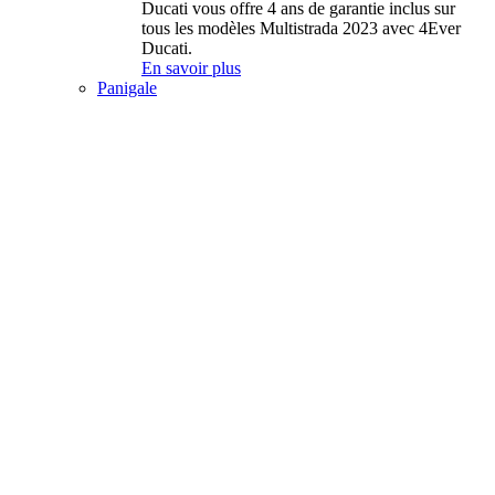
Ducati vous offre 4 ans de garantie inclus sur
tous les modèles Multistrada 2023 avec 4Ever
Ducati.
En savoir plus
Panigale