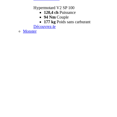
Hypermotard V2 SP 100
120,4 ch
Puissance
94 Nm
Couple
177 kg
Poids sans carburant
Découvrez-le
Monster