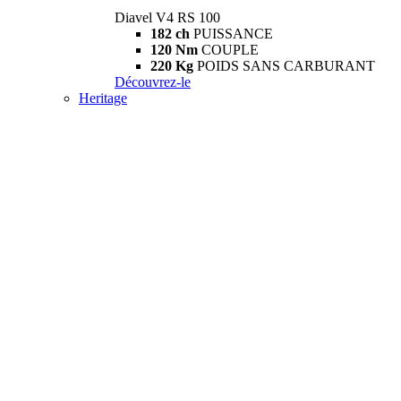
Diavel V4 RS 100
182 ch
PUISSANCE
120 Nm
COUPLE
220 Kg
POIDS SANS CARBURANT
Découvrez-le
Heritage