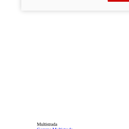
Multistrada