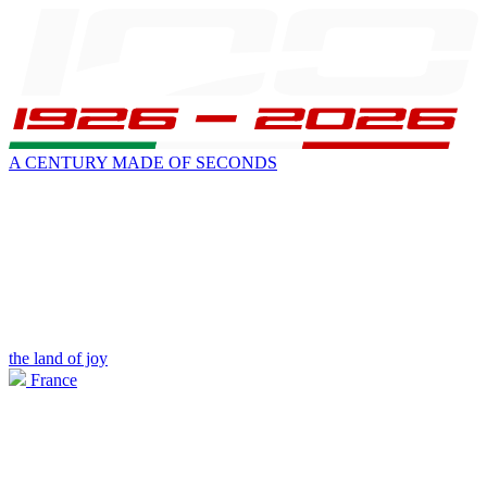
A CENTURY MADE OF SECONDS
the land of joy
France