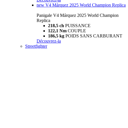
new
V4 Márquez 2025 World Champion Replica
Panigale V4 Márquez 2025 World Champion
Replica
218,5 ch
PUISSANCE
122,1 Nm
COUPLE
186,5 kg
POIDS SANS CARBURANT
Découvrez-la
Streetfighter