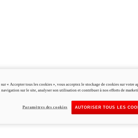
 sur « Accepter tous les cookies », vous acceptez le stockage de cookies sur votre a
 navigation sur le site, analyser son utilisation et contribuer à nos efforts de market
Paramètres des cookies
AUTORISER TOUS LES COO