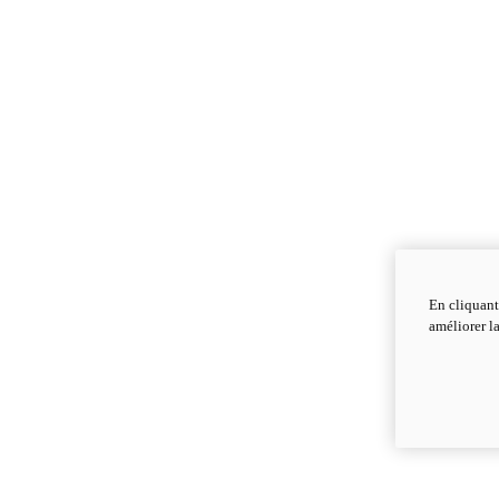
En cliquant
améliorer la