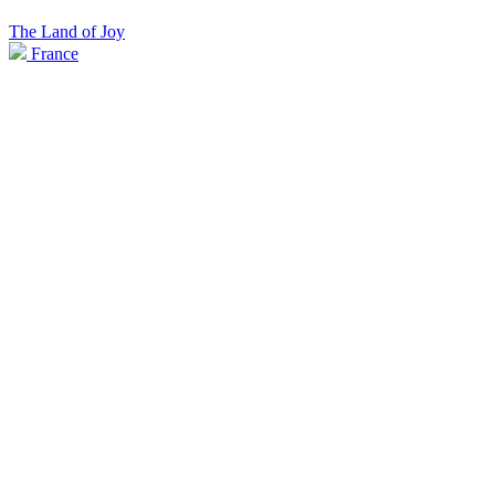
The Land of Joy
France