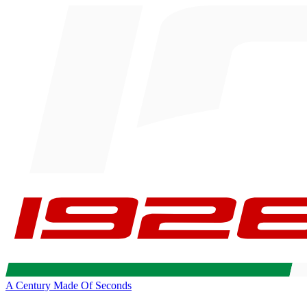
A Century Made Of Seconds