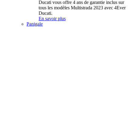
Ducati vous offre 4 ans de garantie inclus sur
tous les modèles Multistrada 2023 avec 4Ever
Ducati.
En savoir plus
Panigale