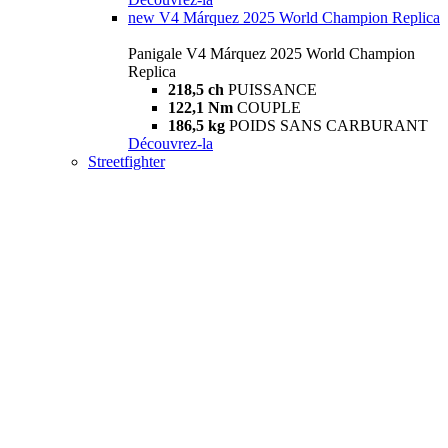
new
V4 Márquez 2025 World Champion Replica
Panigale V4 Márquez 2025 World Champion
Replica
218,5 ch
PUISSANCE
122,1 Nm
COUPLE
186,5 kg
POIDS SANS CARBURANT
Découvrez-la
Streetfighter