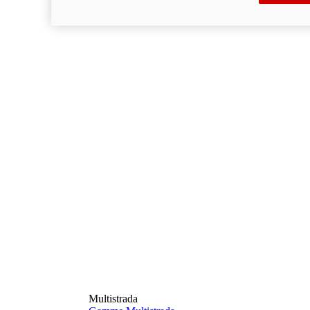
Multistrada