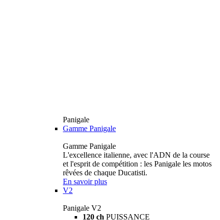
Panigale
Gamme Panigale
Gamme Panigale
L'excellence italienne, avec l'ADN de la course
et l'esprit de compétition : les Panigale les motos
rêvées de chaque Ducatisti.
En savoir plus
V2
Panigale V2
120 ch
PUISSANCE