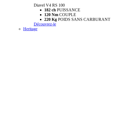
Diavel V4 RS 100
182 ch
PUISSANCE
120 Nm
COUPLE
220 Kg
POIDS SANS CARBURANT
Découvrez-le
Heritage