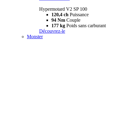
Hypermotard V2 SP 100
120,4 ch
Puissance
94 Nm
Couple
177 kg
Poids sans carburant
Découvrez-le
Monster