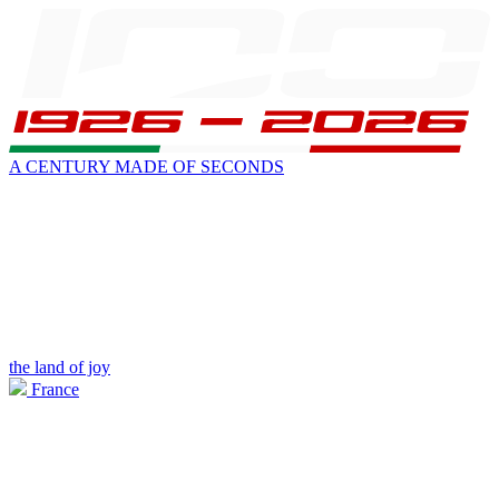
A CENTURY MADE OF SECONDS
the land of joy
France