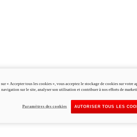
 sur « Accepter tous les cookies », vous acceptez le stockage de cookies sur votre a
 navigation sur le site, analyser son utilisation et contribuer à nos efforts de market
Paramètres des cookies
AUTORISER TOUS LES COO