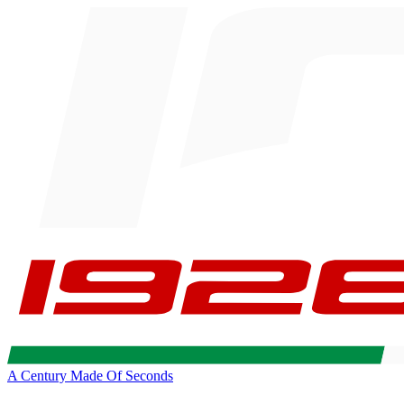
A Century Made Of Seconds