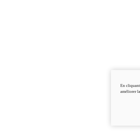
En cliquant
améliorer la