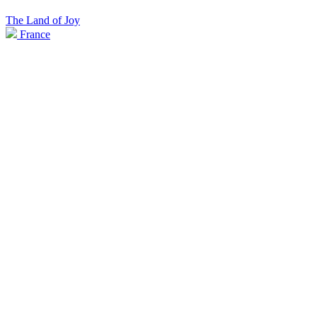
The Land of Joy
France